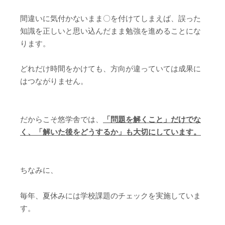
間違いに気付かないまま〇を付けてしまえば、誤った
知識を正しいと思い込んだまま勉強を進めることにな
ります。
どれだけ時間をかけても、方向が違っていては成果に
はつながりません。
だからこそ悠学舎では、
「問題を解くこと」だけでな
く、「解いた後をどうするか」も大切にしています。
ちなみに、
毎年、夏休みには学校課題のチェックを実施していま
す。