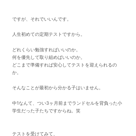
ですが、それでいいんです。
人生初めての定期テストですから。
どれくらい勉強すればいいのか。
何を優先して取り組めばいいのか。
どこまで準備すれば安心してテストを迎えられるの
か。
そんなことが最初から分かる子はいません。
中1なんて、つい3ヶ月前までランドセルを背負った小
学生だった子たちですからね。笑
テストを受けてみて、