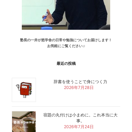
塾長の一井が悠学舎の日常や勉強についてお届けします！
お気軽にご覧ください♫
最近の投稿
辞書を使うことで身につく力
2026年7月28日
宿題の丸付けは小まめに。これ本当に大
事。
2026年7月24日