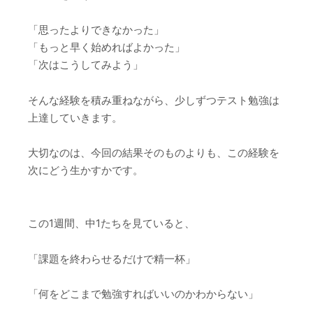
「思ったよりできなかった」
「もっと早く始めればよかった」
「次はこうしてみよう」
そんな経験を積み重ねながら、少しずつテスト勉強は
上達していきます。
大切なのは、今回の結果そのものよりも、この経験を
次にどう生かすかです。
この1週間、中1たちを見ていると、
「課題を終わらせるだけで精一杯」
「何をどこまで勉強すればいいのかわからない」