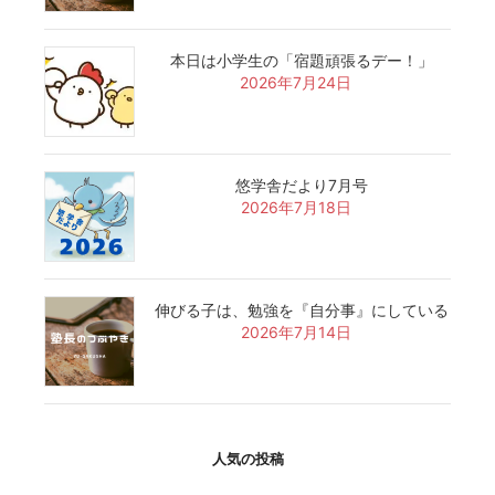
本日は小学生の「宿題頑張るデー！」
2026年7月24日
悠学舎だより7月号
2026年7月18日
伸びる子は、勉強を『自分事』にしている
2026年7月14日
人気の投稿