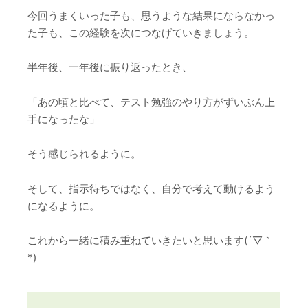
今回うまくいった子も、思うような結果にならなかっ
た子も、この経験を次につなげていきましょう。
半年後、一年後に振り返ったとき、
「あの頃と比べて、テスト勉強のやり方がずいぶん上
手になったな」
そう感じられるように。
そして、指示待ちではなく、自分で考えて動けるよう
になるように。
これから一緒に積み重ねていきたいと思います(´▽｀
*)