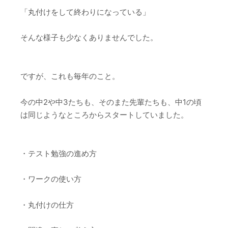
「丸付けをして終わりになっている」
そんな様子も少なくありませんでした。
ですが、これも毎年のこと。
今の中2や中3たちも、そのまた先輩たちも、中1の頃
は同じようなところからスタートしていました。
・テスト勉強の進め方
・ワークの使い方
・丸付けの仕方