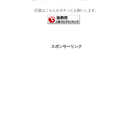
応援はこちらをポチっとお願いします。
スポンサーリンク