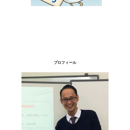
プロフィール