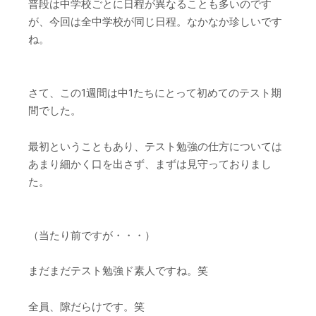
普段は中学校ごとに日程が異なることも多いのです
が、今回は全中学校が同じ日程。なかなか珍しいです
ね。
さて、この1週間は中1たちにとって初めてのテスト期
間でした。
最初ということもあり、テスト勉強の仕方については
あまり細かく口を出さず、まずは見守っておりまし
た。
（当たり前ですが・・・）
まだまだテスト勉強ド素人ですね。笑
全員、隙だらけです。笑