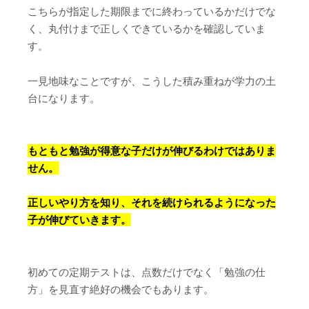
こちらが指定した期限までに終わっているかだけでな
く、丸付けまで正しくできているかを確認していま
す。
一見地味なことですが、こうした積み重ねが学力の土
台になります。
もともと勉強が得意な子だけが伸びるわけではありま
せん。
正しいやり方を知り、それを続けられるようになった
子が伸びていきます。
初めての定期テストは、点数だけでなく「勉強の仕
方」を見直す絶好の機会でもあります。