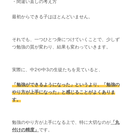
・間違い直しの考え方
最初からできる子はほとんどいません。
それでも、一つひとつ身につけていくことで、少しず
つ勉強の質が変わり、結果も変わっていきます。
実際に、中2や中3の生徒たちを見ていると、
「勉強ができるようになった」というより、「勉強の
やり方が上手になった」と感じることがよくありま
す。
勉強のやり方が上手になる上で、特に大切なのが
「丸
付けの精度」
です。