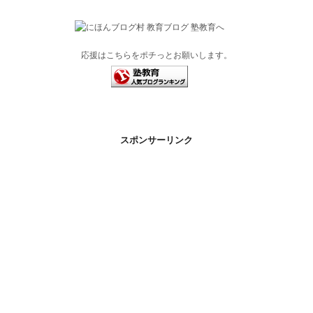
応援はこちらをポチっとお願いします。
スポンサーリンク