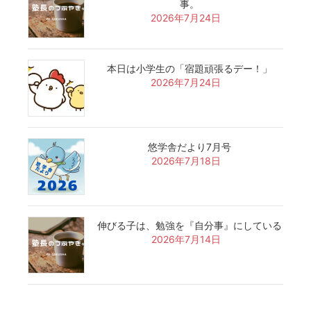
事。
2026年7月24日
本日は小学生の「宿題頑張るデー！」
2026年7月24日
悠学舎だより7月号
2026年7月18日
伸びる子は、勉強を『自分事』にしている
2026年7月14日