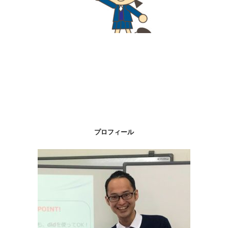
プロフィール