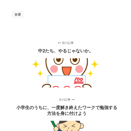
自習
前の記事
中2たち、やるじゃないか。
次の記事
小学生のうちに、一度解き終えたワークで勉強する
方法を身に付けよう