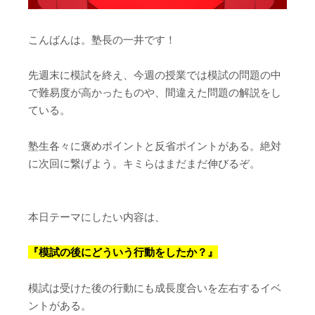
こんばんは。塾長の一井です！
先週末に模試を終え、今週の授業では模試の問題の中
で難易度が高かったものや、間違えた問題の解説をし
ている。
塾生各々に褒めポイントと反省ポイントがある。絶対
に次回に繋げよう。キミらはまだまだ伸びるぞ。
本日テーマにしたい内容は、
『模試の後にどういう行動をしたか？』
模試は受けた後の行動にも成長度合いを左右するイベ
ントがある。