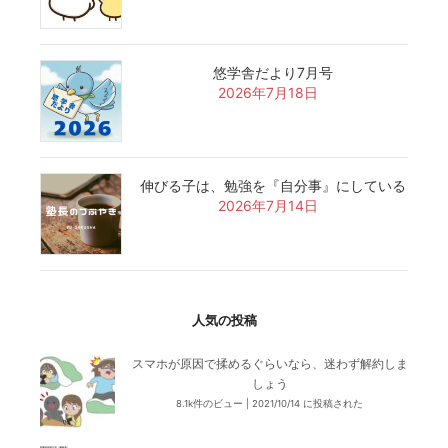
悠学舎だより7月号
2026年7月18日
伸びる子は、勉強を『自分事』にしている
2026年7月14日
人気の投稿
スマホが原因で揉めるぐらいなら、迷わず解約しま
しょう
8.1k件のビュー
|
2021/10/14 に投稿された