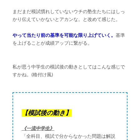
まだまだ模試慣れしていないウチの塾生たちにはしっ
かり伝えていかないとアカンな。と改めて感じた。
やって当たり前の基準を可能な限り上げていく。
基準
を上げることが成績アップに繋がる。
私が思う中学生の模試後の動きとしてはこんな感じで
すかね。(格付け風)
【模試後の動き】
《一流中学生》
「全科目、模試で分からなかった問題は解説