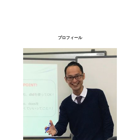
プロフィール