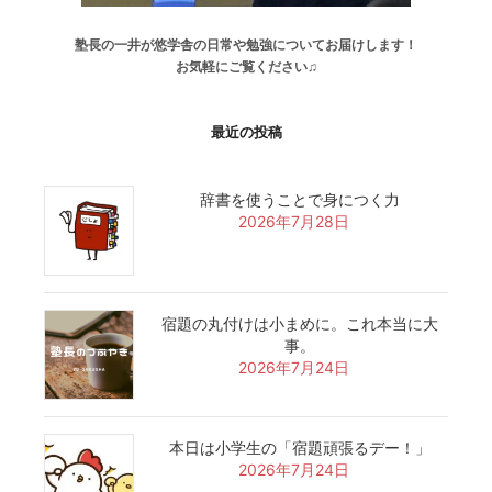
塾長の一井が悠学舎の日常や勉強についてお届けします！
お気軽にご覧ください♫
最近の投稿
辞書を使うことで身につく力
2026年7月28日
宿題の丸付けは小まめに。これ本当に大
事。
2026年7月24日
本日は小学生の「宿題頑張るデー！」
2026年7月24日