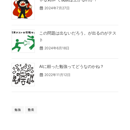
2024年7月27日
この問題は出ないだろう。が出るのがテス
ト
2024年6月18日
AIに頼った勉強ってどうなのかね？
2022年11月12日
勉強
塾長