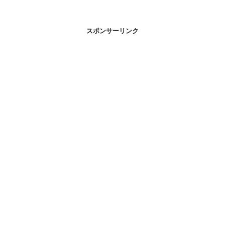
スポンサーリンク