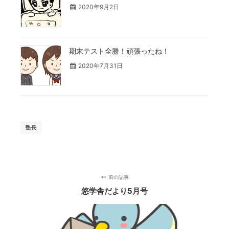
2020年9月2日
期末テスト全勝！頑張ったね！
2020年7月31日
塾長
前の記事
悠学舎だより5月号