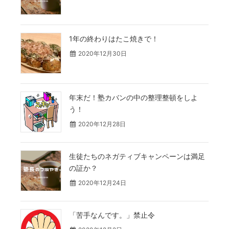
1年の終わりはたこ焼きで！
2020年12月30日
年末だ！塾カバンの中の整理整頓をしよ
う！
2020年12月28日
生徒たちのネガティブキャンペーンは満足
の証か？
2020年12月24日
「苦手なんです。」禁止令