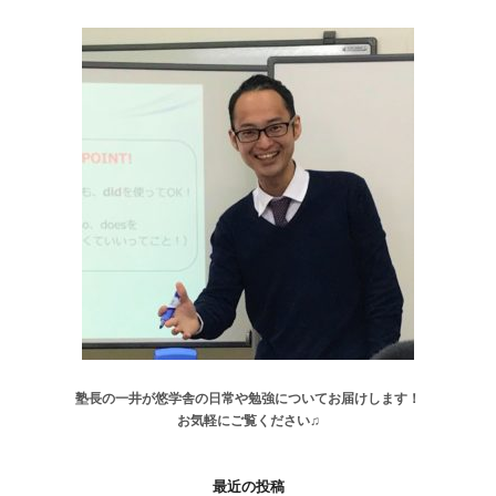
塾長の一井が悠学舎の日常や勉強についてお届けします！
お気軽にご覧ください♫
最近の投稿