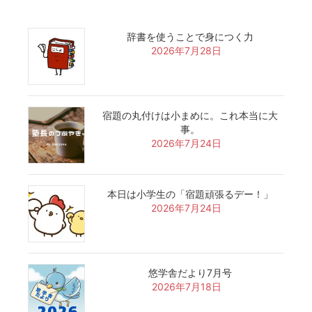
辞書を使うことで身につく力
2026年7月28日
宿題の丸付けは小まめに。これ本当に大
事。
2026年7月24日
本日は小学生の「宿題頑張るデー！」
2026年7月24日
悠学舎だより7月号
2026年7月18日