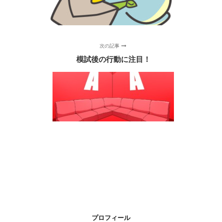
次の記事
模試後の行動に注目！
プロフィール