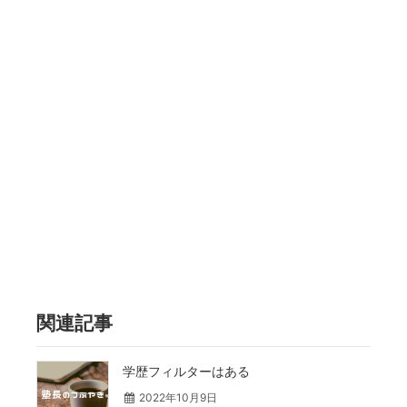
関連記事
学歴フィルターはある
2022年10月9日