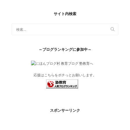
サイト内検索
～ブログランキングに参加中～
応援はこちらをポチっとお願いします。
スポンサーリンク