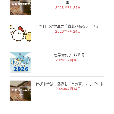
事。
2026年7月24日
本日は小学生の「宿題頑張るデー！」
2026年7月24日
悠学舎だより7月号
2026年7月18日
伸びる子は、勉強を『自分事』にしている
2026年7月14日