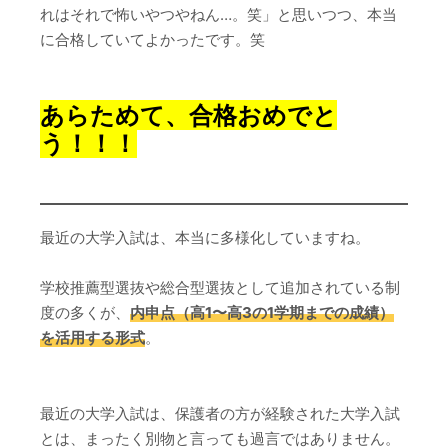
れはそれで怖いやつやねん…。笑」と思いつつ、本当
に合格していてよかったです。笑
あらためて、合格おめでと
う！！！
最近の大学入試は、本当に多様化していますね。
学校推薦型選抜や総合型選抜として追加されている制
度の多くが、
内申点（高1〜高3の1学期までの成績）
を活用する形式
。
最近の大学入試は、保護者の方が経験された大学入試
とは、まったく別物と言っても過言ではありません。