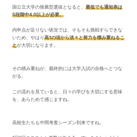
国公立大学の推薦型選抜となると、
最低でも通知表は
5段階中4.0以上が必要。
内申点が足りない状況では、そもそも挑戦すらできな
いため、やはり
高1の頃から淡々と努力を積み重ねるこ
と
が大切になります。
その積み重ねが、最終的には大学入試の合格へとつな
がる。
この流れを見ていると、日々の学びを大切にする意味
を、あらためて感じますね。
高校生たちも中間考査シーズン到来ですね。