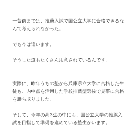
一昔前までは、推薦入試で国公立大学に合格できるな
んて考えられなかった。
でも今は違います。
そうした道もたくさん用意されているんです。
実際に、昨年うちの塾から兵庫県立大学に合格した生
徒も、内申点を活用した学校推薦型選抜で見事に合格
を勝ち取りました。
そして、今年の高3生の中にも、国公立大学の推薦入
試を目指して準備を進めている塾生がいます。