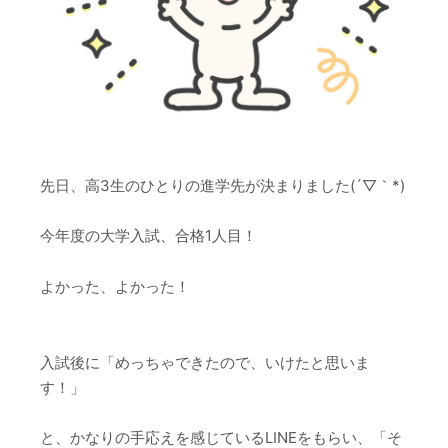
先日、高3生のひとりの進学先が決まりました(´▽｀*)
今年度の大学入試、合格1人目！
よかった、よかった！
入試後に「めっちゃできたので、いけたと思いま
す！」
と、かなりの手応えを感じているLINEをもらい、「そ