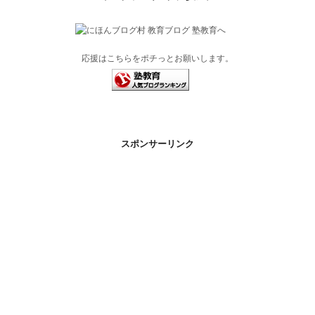
応援はこちらをポチっとお願いします。
スポンサーリンク