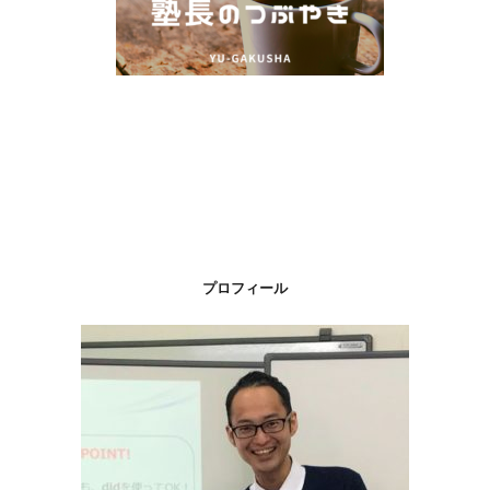
プロフィール