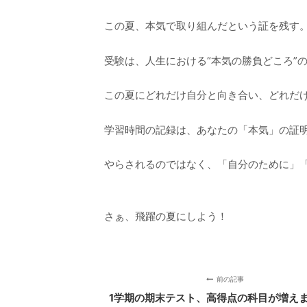
この夏、本気で取り組んだという証を残す
受験は、人生における“本気の勝負どころ”
この夏にどれだけ自分と向き合い、どれだ
学習時間の記録は、あなたの「本気」の証
やらされるのではなく、「自分のために」
さぁ、飛躍の夏にしよう！
前の記事
1学期の期末テスト、高得点の科目が増え