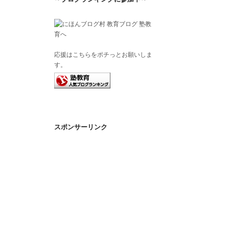
応援はこちらをポチっとお願いしま
す。
スポンサーリンク