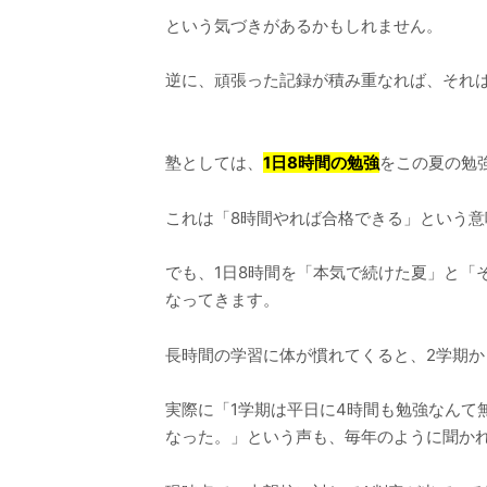
という気づきがあるかもしれません。
逆に、頑張った記録が積み重なれば、それ
塾としては、
1日8時間の勉強
をこの夏の勉
これは「8時間やれば合格できる」という意
でも、1日8時間を「本気で続けた夏」と「
なってきます。
長時間の学習に体が慣れてくると、2学期か
実際に「1学期は平日に4時間も勉強なんて
なった。」という声も、毎年のように聞か