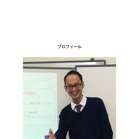
プロフィール