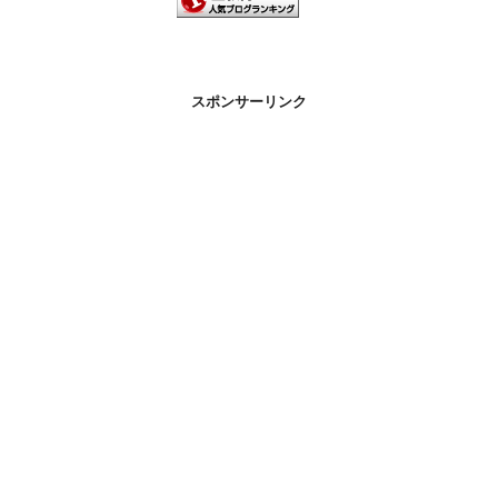
スポンサーリンク