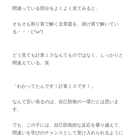
間違っている部分をよくよく見てみると、
そもそも割り算で解く文章題を、掛け算で解いてい
る・・・(;^ω^)
どう見ても計算ミスなんてものではなく、しっかりと
間違えている。笑
「わかってたんです！計算ミスです！」
なんて言い張るのは、自己防衛の一環だとは思いま
す。
でも、この子には、自己防衛的な反応を乗り越えて、
間違いを学びのチャンスとして受け入れられるように