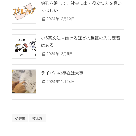
勉強を通じて、社会に出て役立つ力を磨い
てほしい
2024年12月10日
小6英文法－飽きるほどの反復の先に定着
はある
2024年12月5日
ライバルの存在は大事
2024年11月24日
小学生
考え方