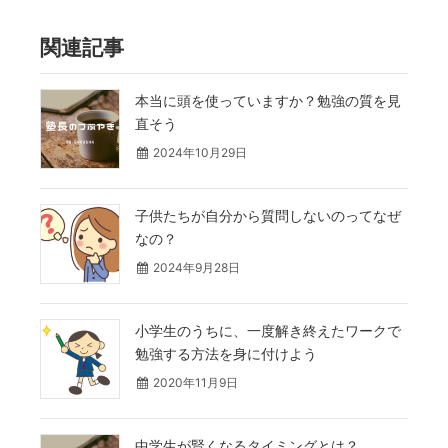
関連記事
本当に頭を使っていますか？勉強の質を見
直そう
2024年10月29日
子供たちが自分から質問しないのってなぜ
なの？
2024年9月28日
小学生のうちに、一度解き終えたワークで
勉強する方法を身に付けよう
2020年11月9日
中学生が賢くなるタイミングとは？