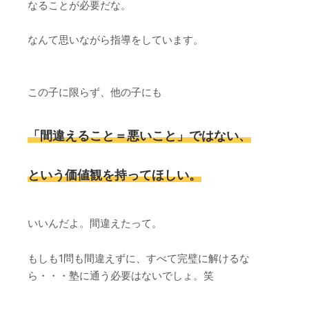
なることが必要だな。
なんて思いながら指導をしています。
この子に限らず、他の子にも
「間違えること＝悪いこと」ではない、
という価値観を持ってほしい。
いいんだよ。間違えたって。
もしも1問も間違えずに、すべて完璧に解けるな
ら・・・塾に通う必要はないでしょ。笑