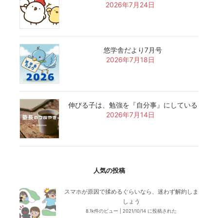
2026年7月24日
悠学舎だより7月号
2026年7月18日
伸びる子は、勉強を『自分事』にしている
2026年7月14日
人気の投稿
スマホが原因で揉めるぐらいなら、迷わず解約しま
しょう
8.1k件のビュー
|
2021/10/14 に投稿された