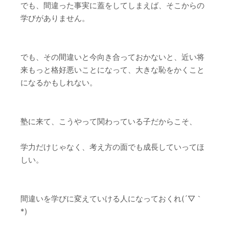
でも、間違った事実に蓋をしてしまえば、そこからの
学びがありません。
でも、その間違いと今向き合っておかないと、近い将
来もっと格好悪いことになって、大きな恥をかくこと
になるかもしれない。
塾に来て、こうやって関わっている子だからこそ、
学力だけじゃなく、考え方の面でも成長していってほ
しい。
間違いを学びに変えていける人になっておくれ(´▽｀
*)