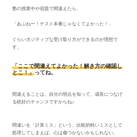
塾の授業中や宿題で間違えたら、
「あぶねー！テスト本番じゃなくてよかった！」
ぐらいポジティブな受け取り方ができるのが理想で
す。
「ここで間違えてよかった！解き方の確認し
とこ！」
ってね。
間違えることは、自分の弱点を知って、成長につなげ
る絶好のチャンスですからね♪
間違いを「計算ミス」という、比較的軽いミスとして
処理してしまえば、心は傷つかないかもしれない。