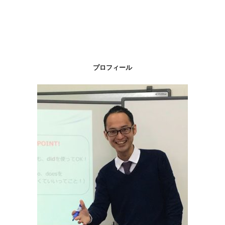
プロフィール