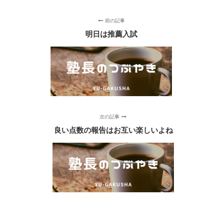
前の記事
明日は推薦入試
次の記事
良い点数の報告はお互い楽しいよね