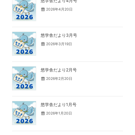
悠学舎だより4月号
2026年4月20日
悠学舎だより3月号
2026年3月19日
悠学舎だより2月号
2026年2月20日
悠学舎だより1月号
2026年1月20日