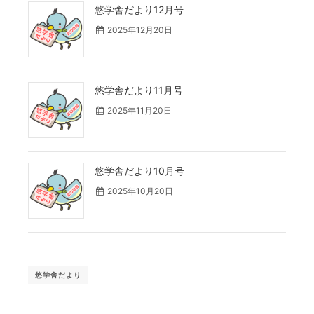
悠学舎だより12月号
2025年12月20日
悠学舎だより11月号
2025年11月20日
悠学舎だより10月号
2025年10月20日
悠学舎だより