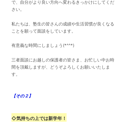
で、自分がより良い方向へ変わるきっかけにしてくだ
さい。
私たちは、塾生の皆さんの成績や生活習慣が良くなる
ことを願って面談をしています。
有意義な時間にしましょう(*^^*)
三者面談にお越しの保護者の皆さま、お忙しい中お時
間を頂戴しますが、どうぞよろしくお願いいたしま
す。
【その２】
◇
気持ちの上では新学年！