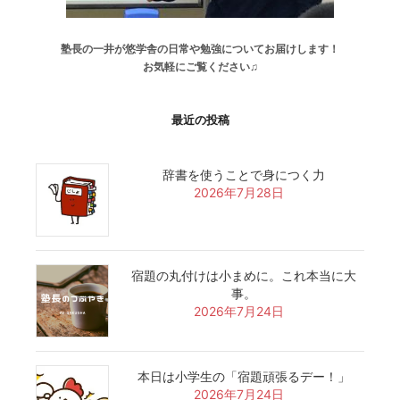
塾長の一井が悠学舎の日常や勉強についてお届けします！
お気軽にご覧ください♫
最近の投稿
辞書を使うことで身につく力
2026年7月28日
宿題の丸付けは小まめに。これ本当に大
事。
2026年7月24日
本日は小学生の「宿題頑張るデー！」
2026年7月24日