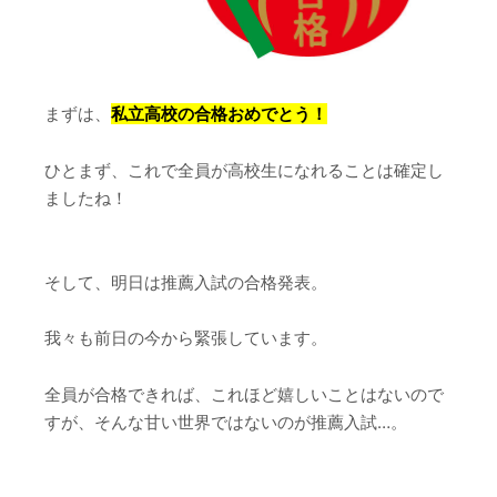
まずは、
私立高校の合格おめでとう！
ひとまず、これで全員が高校生になれることは確定し
ましたね！
そして、明日は推薦入試の合格発表。
我々も前日の今から緊張しています。
全員が合格できれば、これほど嬉しいことはないので
すが、そんな甘い世界ではないのが推薦入試…。