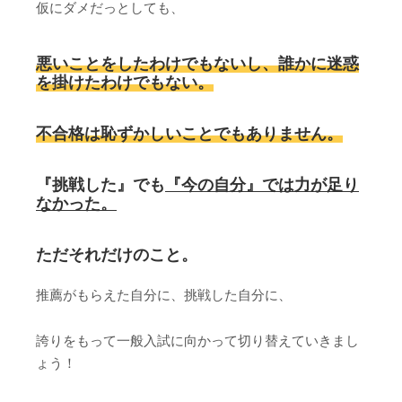
仮にダメだっとしても、
悪いことをしたわけでもないし、誰かに迷惑
を掛けたわけでもない。
不合格は恥ずかしいことでもありません。
『挑戦した』でも
『今の自分』では力が足り
なかった。
ただそれだけのこと。
推薦がもらえた自分に、挑戦した自分に、
誇りをもって一般入試に向かって切り替えていきまし
ょう！