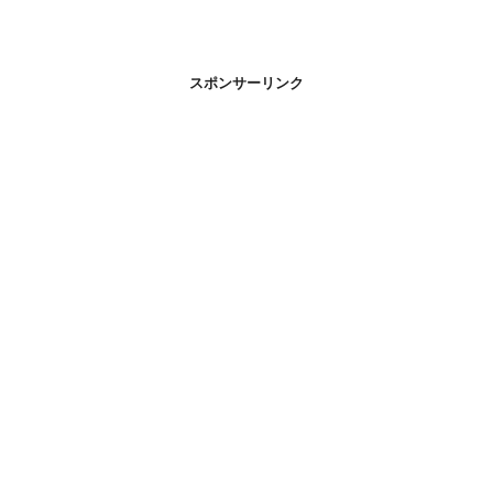
スポンサーリンク