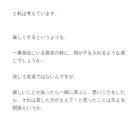
と私は考えています。
厳しくするというよりも、
一番身近にいる親友の枠に、我が子を入れるような感
じでしょうか。
決して友達ではないんですが、
嬉しいことがあったら一緒に喜ぶし、悪いことをした
ら、それは直した方がええで！と思ったことは言える
関係というか。