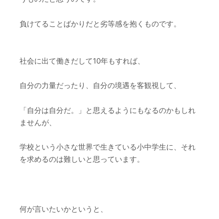
負けてることばかりだと劣等感を抱くものです。
社会に出て働きだして10年もすれば、
自分の力量だったり、自分の境遇を客観視して、
「自分は自分だ。」と思えるようにもなるのかもしれ
ませんが、
学校という小さな世界で生きている小中学生に、それ
を求めるのは難しいと思っています。
何が言いたいかというと、