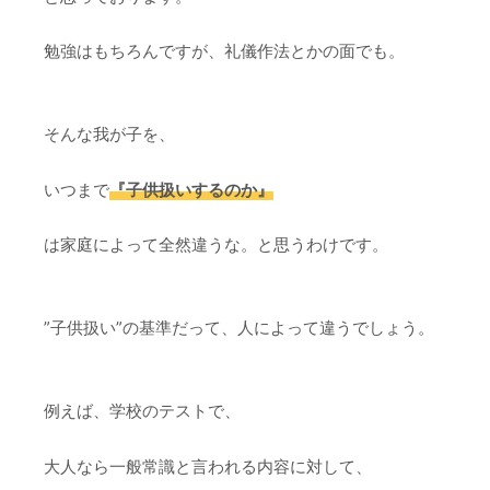
勉強はもちろんですが、礼儀作法とかの面でも。
そんな我が子を、
いつまで
『子供扱いするのか』
は家庭によって全然違うな。と思うわけです。
”子供扱い”の基準だって、人によって違うでしょう。
例えば、学校のテストで、
大人なら一般常識と言われる内容に対して、