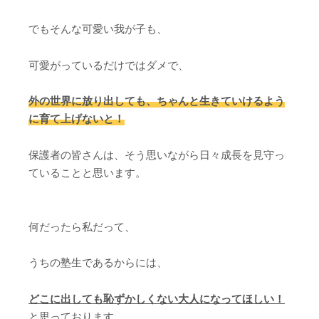
でもそんな可愛い我が子も、
可愛がっているだけではダメで、
外の世界に放り出しても、ちゃんと生きていけるよう
に育て上げないと！
保護者の皆さんは、そう思いながら日々成長を見守っ
ていることと思います。
何だったら私だって、
うちの塾生であるからには、
どこに出しても恥ずかしくない大人になってほしい！
と思っております。