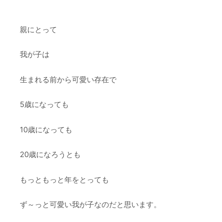
親にとって
我が子は
生まれる前から可愛い存在で
5歳になっても
10歳になっても
20歳になろうとも
もっともっと年をとっても
ず～っと可愛い我が子なのだと思います。