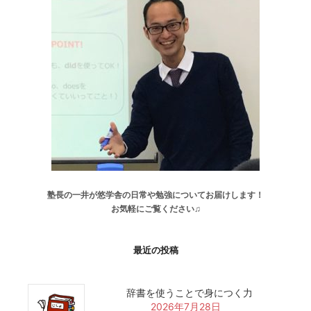
塾長の一井が悠学舎の日常や勉強についてお届けします！
お気軽にご覧ください♫
最近の投稿
辞書を使うことで身につく力
2026年7月28日