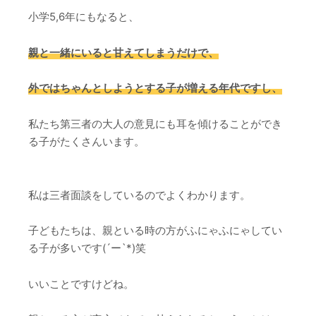
小学5,6年にもなると、
親と一緒にいると甘えてしまうだけで、
外ではちゃんとしようとする子が増える年代ですし、
私たち第三者の大人の意見にも耳を傾けることができ
る子がたくさんいます。
私は三者面談をしているのでよくわかります。
子どもたちは、親といる時の方がふにゃふにゃしてい
る子が多いです(´ー`*)笑
いいことですけどね。