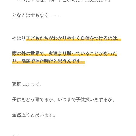
となるはずもなく・・・
やはり
子どもたちがわかりやすく自信をつけるのは、
家の外の世界で、友達より勝っていることがあった
り、活躍できた時だと思うんです。
家庭によって、
子供をどう育てるか、いつまで子供扱いをするか、
全然違うと思います。