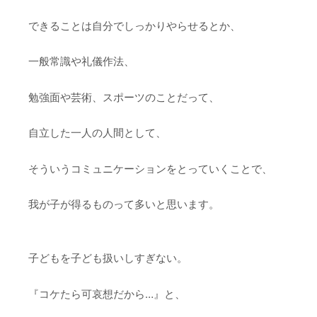
できることは自分でしっかりやらせるとか、
一般常識や礼儀作法、
勉強面や芸術、スポーツのことだって、
自立した一人の人間として、
そういうコミュニケーションをとっていくことで、
我が子が得るものって多いと思います。
子どもを子ども扱いしすぎない。
『コケたら可哀想だから…』と、