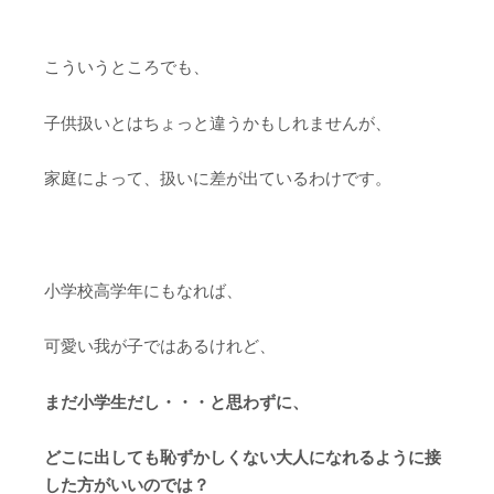
こういうところでも、
子供扱いとはちょっと違うかもしれませんが、
家庭によって、扱いに差が出ているわけです。
小学校高学年にもなれば、
可愛い我が子ではあるけれど、
まだ小学生だし・・・と思わずに、
どこに出しても恥ずかしくない大人になれるように接
した方がいいのでは？