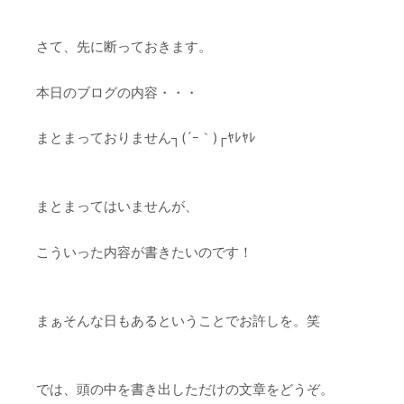
さて、先に断っておきます。
本日のブログの内容・・・
まとまっておりません┐(´ｰ｀)┌ﾔﾚﾔﾚ
まとまってはいませんが、
こういった内容が書きたいのです！
まぁそんな日もあるということでお許しを。笑
では、頭の中を書き出しただけの文章をどうぞ。