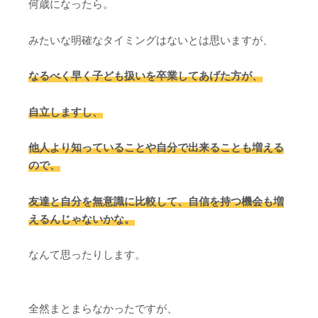
何歳になったら。
みたいな明確なタイミングはないとは思いますが、
なるべく早く子ども扱いを卒業してあげた方が、
自立しますし、
他人より知っていることや自分で出来ることも増える
ので、
友達と自分を無意識に比較して、自信を持つ機会も増
えるんじゃないかな。
なんて思ったりします。
全然まとまらなかったですが、