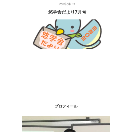
次の記事
悠学舎だより7月号
プロフィール