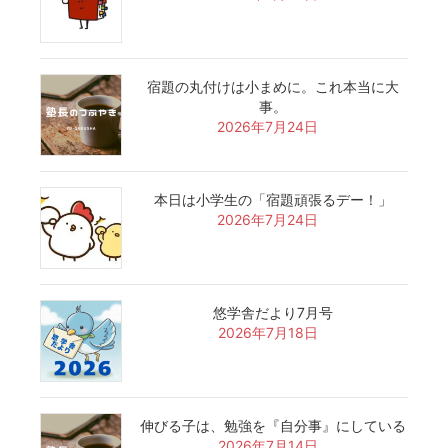
宿題の丸付けは小まめに。これ本当に大
事。
2026年7月24日
本日は小学生の「宿題頑張るデー！」
2026年7月24日
悠学舎だより7月号
2026年7月18日
伸びる子は、勉強を『自分事』にしている
2026年7月14日