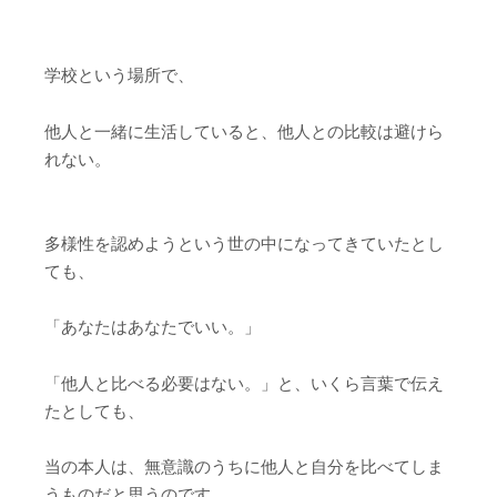
学校という場所で、
他人と一緒に生活していると、他人との比較は避けら
れない。
多様性を認めようという世の中になってきていたとし
ても、
「あなたはあなたでいい。」
「他人と比べる必要はない。」と、いくら言葉で伝え
たとしても、
当の本人は、無意識のうちに他人と自分を比べてしま
うものだと思うのです。