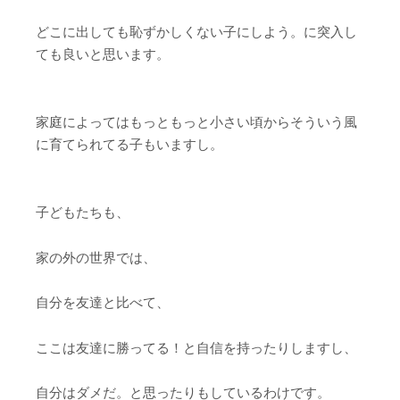
どこに出しても恥ずかしくない子にしよう。に突入し
ても良いと思います。
家庭によってはもっともっと小さい頃からそういう風
に育てられてる子もいますし。
子どもたちも、
家の外の世界では、
自分を友達と比べて、
ここは友達に勝ってる！と自信を持ったりしますし、
自分はダメだ。と思ったりもしているわけです。