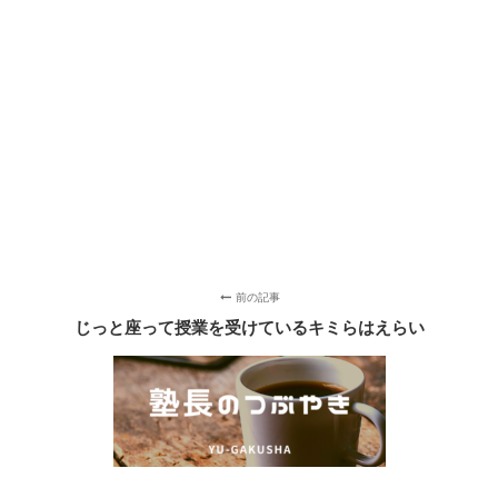
前の記事
じっと座って授業を受けているキミらはえらい