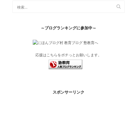
～ブログランキングに参加中～
応援はこちらをポチっとお願いします。
スポンサーリンク