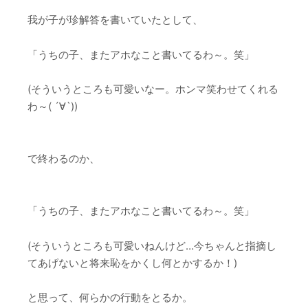
我が子が珍解答を書いていたとして、
「うちの子、またアホなこと書いてるわ～。笑」
(そういうところも可愛いなー。ホンマ笑わせてくれる
わ～( ´∀`))
で終わるのか、
「うちの子、またアホなこと書いてるわ～。笑」
(そういうところも可愛いねんけど…今ちゃんと指摘し
てあげないと将来恥をかくし何とかするか！)
と思って、何らかの行動をとるか。