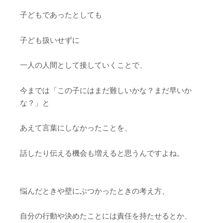
子どもであったとしても
子ども扱いせずに
一人の人間として接していくことで、
今までは「この子にはまだ難しいかな？まだ早いか
な？」と
あえて言葉にしなかったことを、
話したり伝える機会も増えると思うんですよね。
悩んだときや壁にぶつかったときの考え方、
自分の行動や決めたことには責任を持たせるとか、