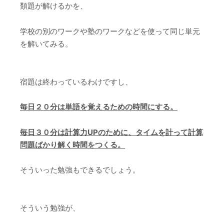
類題が解けるかを、
学校の別のワークや塾のワークなどを使って同じ単元
を解いてみる。
宿題は終わっているわけですし、
毎日２０分は単語を覚えるための時間にする。
毎日３０分は計算力UPのために、タイムを計って計算
問題ばかり解く時間をつくる
。
そういった勉強もできるでしょう。
そういう勉強が、