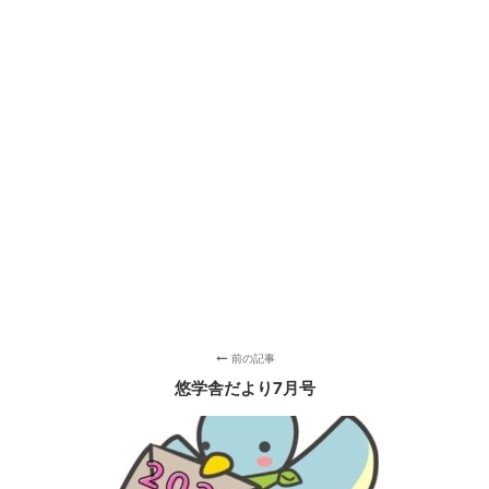
前の記事
悠学舎だより7月号