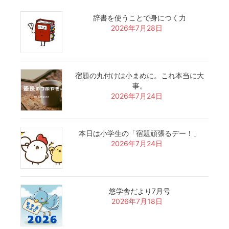
辞書を使うことで身につく力
2026年7月28日
宿題の丸付けは小まめに。これ本当に大
事。
2026年7月24日
本日は小学生の「宿題頑張るデー！」
2026年7月24日
悠学舎だより7月号
2026年7月18日