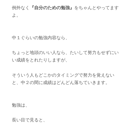
例外なく
『自分のための勉強』
をちゃんとやってます
よ。
中１ぐらいの勉強内容なら、
ちょっと地頭のいい人なら、たいして努力もせずにい
い成績をとれたりしますが、
そういう人もどこかのタイミングで努力を覚えない
と、中２の間に成績はどんどん落ちていきます。
勉強は、
長い目で見ると、