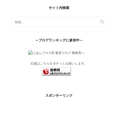
サイト内検索
～ブログランキングに参加中～
応援はこちらをポチっとお願いします。
スポンサーリンク