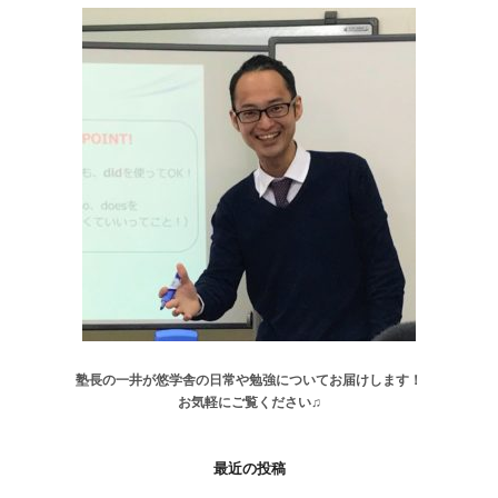
塾長の一井が悠学舎の日常や勉強についてお届けします！
お気軽にご覧ください♫
最近の投稿