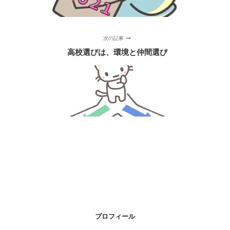
次の記事
高校選びは、環境と仲間選び
プロフィール