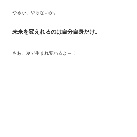
やるか、やらないか。
未来を変えれるのは自分自身だけ。
さあ、夏で生まれ変わるよ～！