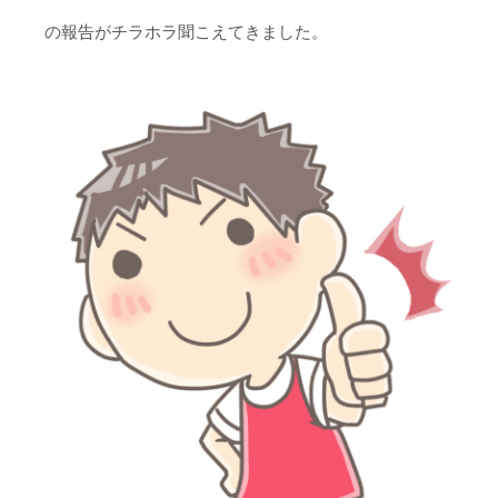
の報告がチラホラ聞こえてきました。