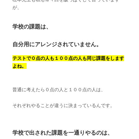
が、
学校の課題は、
自分用にアレンジされていません。
テストで０点の人も１００点の人も同じ課題をします
よね。
普通に考えたら０点の人と１００点の人は、
それぞれやることが違うに決まっているんです。
学校で出された課題を一通りやるのは、