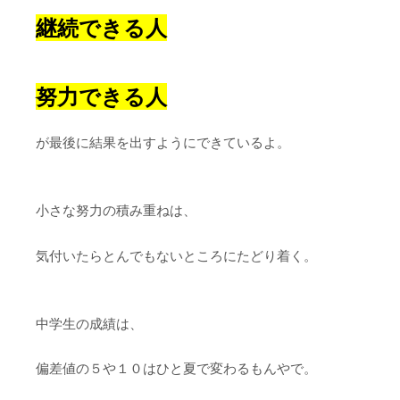
継続できる人
努力できる人
が最後に結果を出すようにできているよ。
小さな努力の積み重ねは、
気付いたらとんでもないところにたどり着く。
中学生の成績は、
偏差値の５や１０はひと夏で変わるもんやで。