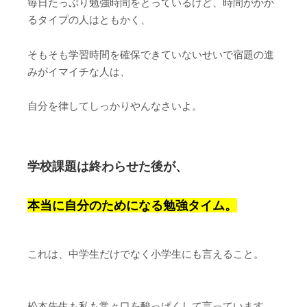
毎日たっぷり勉強時間をとっているけど、時間がかか
るタイプの人はともかく、
そもそも学習時間を確保できていないせいで宿題の進
みがイマイチな人は、
自分を律してしっかりやんなさいよ。
学校課題は終わらせた後が、
本当に自分のためになる勉強タイム。
これは、中学生だけでなく小学生にも言えること。
松本先生も私も常々口を酸っぱくして言っています