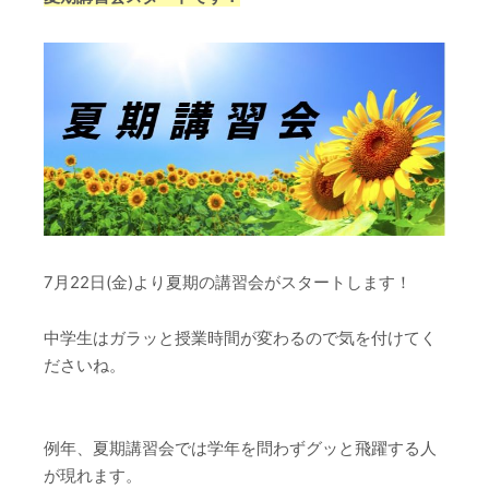
7月22日(金)より夏期の講習会がスタートします！
中学生はガラッと授業時間が変わるので気を付けてく
ださいね。
例年、夏期講習会では学年を問わずグッと飛躍する人
が現れます。