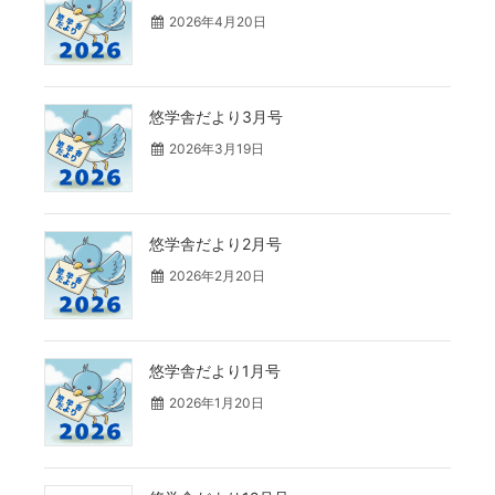
2026年4月20日
悠学舎だより3月号
2026年3月19日
悠学舎だより2月号
2026年2月20日
悠学舎だより1月号
2026年1月20日