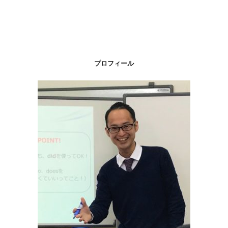
プロフィール