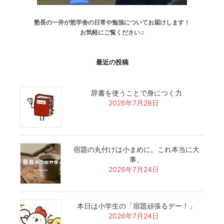
塾長の一井が悠学舎の日常や勉強についてお届けします！
お気軽にご覧ください♫
最近の投稿
辞書を使うことで身につく力
2026年7月28日
宿題の丸付けは小まめに。これ本当に大
事。
2026年7月24日
本日は小学生の「宿題頑張るデー！」
2026年7月24日