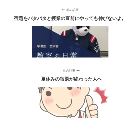
前の記事
宿題をバタバタと授業の直前にやっても伸びないよ。
次の記事
夏休みの宿題が終わった人へ