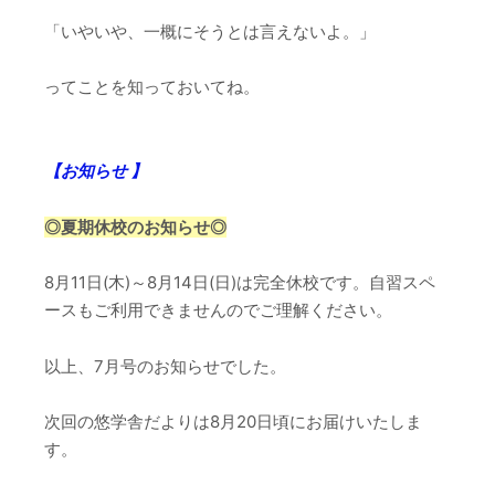
「いやいや、一概にそうとは言えないよ。」
ってことを知っておいてね。
【お知らせ 】
◎夏期休校のお知らせ
◎
8月11日(木)～8月14日(日)は完全休校です。自習スペ
ースもご利用できませんのでご理解ください。
以上、7月号のお知らせでした。
次回の悠学舎だよりは8月20日頃にお届けいたしま
す。