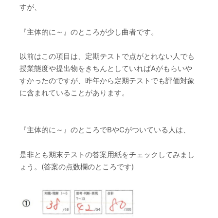
すが、
『主体的に～』のところが少し曲者です。
以前はこの項目は、定期テストで点がとれない人でも
授業態度や提出物をきちんとしていればAがもらいや
すかったのですが、昨年から定期テストでも評価対象
に含まれていることがあります。
『主体的に～』のところでBやCがついている人は、
是非とも期末テストの答案用紙をチェックしてみまし
ょう。(答案の点数欄のところです)