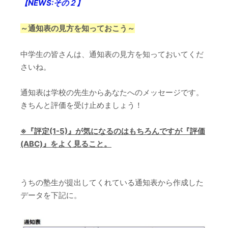
【NEWS:その２】
～通知表の見方を知っておこう～
中学生の皆さんは、通知表の見方を知っておいてくだ
さいね。
通知表は学校の先生からあなたへのメッセージです。
きちんと評価を受け止めましょう！
※『評定(1-5)』が気になるのはもちろんですが『評価
(ABC)』をよく見ること。
うちの塾生が提出してくれている通知表から作成した
データを下記に。