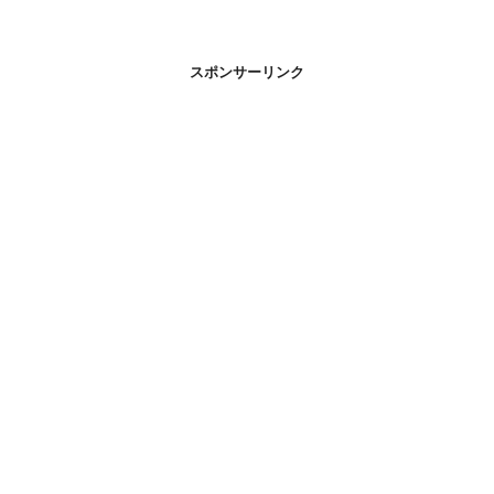
スポンサーリンク