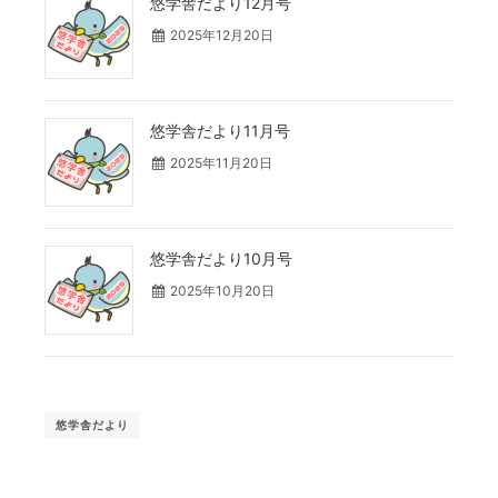
悠学舎だより12月号
2025年12月20日
悠学舎だより11月号
2025年11月20日
悠学舎だより10月号
2025年10月20日
悠学舎だより