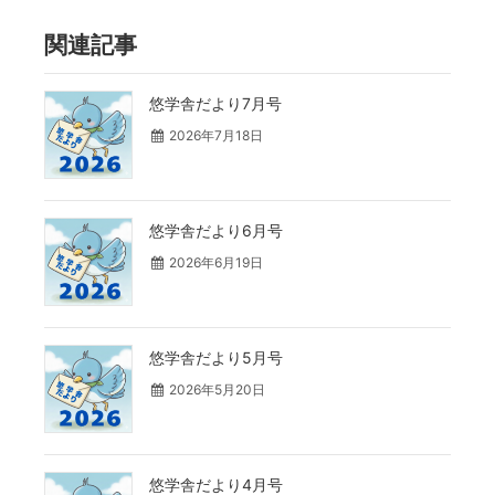
関連記事
悠学舎だより7月号
2026年7月18日
悠学舎だより6月号
2026年6月19日
悠学舎だより5月号
2026年5月20日
悠学舎だより4月号