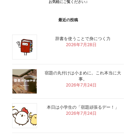
お気軽にご覧ください♫
最近の投稿
辞書を使うことで身につく力
2026年7月28日
宿題の丸付けは小まめに。これ本当に大
事。
2026年7月24日
本日は小学生の「宿題頑張るデー！」
2026年7月24日