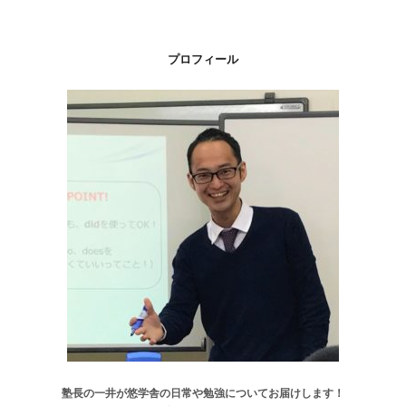
プロフィール
塾長の一井が悠学舎の日常や勉強についてお届けします！