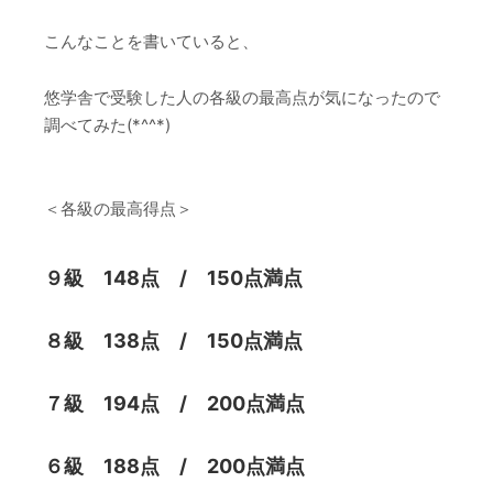
こんなことを書いていると、
悠学舎で受験した人の各級の最高点が気になったので
調べてみた(*^^*)
＜各級の最高得点＞
９級 148点 / 150点満点
８級 138点 / 150点満点
７級 194点 / 200点満点
６級 188点 / 200点満点