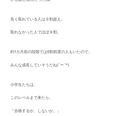
良く取れている人は９割超え。
取れなかった人でほぼ８割。
約1カ月前の段階では6割程度の人もいたので、
みんな成長していそうだね(´ー`*)
小学生たちは、
このレベルまで来たら、
「合格するか、しないか。」