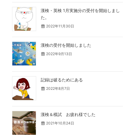
漢検・英検 1月実施分の受付を開始しまし
た。
2022年11月30日
漢検の受付を開始しました
2022年9月13日
記録は破るためにある
2022年8月7日
漢検＆模試 お疲れ様でした
2021年10月24日