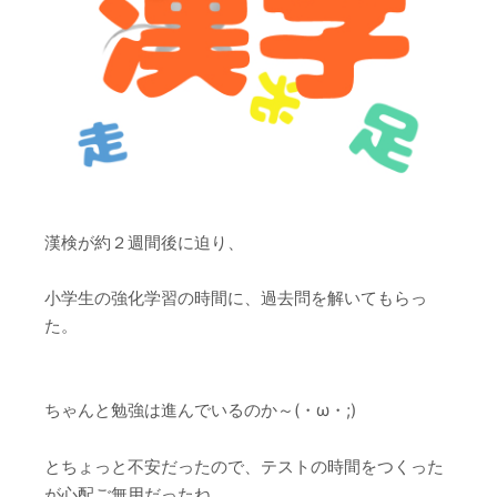
漢検が約２週間後に迫り、
小学生の強化学習の時間に、過去問を解いてもらっ
た。
ちゃんと勉強は進んでいるのか～(・ω・;)
とちょっと不安だったので、テストの時間をつくった
が心配ご無用だったね。