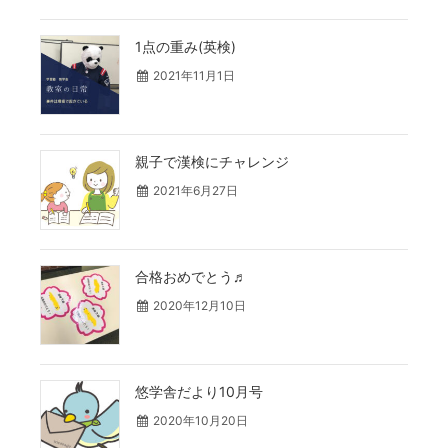
1点の重み(英検)
2021年11月1日
親子で漢検にチャレンジ
2021年6月27日
合格おめでとう♬
2020年12月10日
悠学舎だより10月号
2020年10月20日