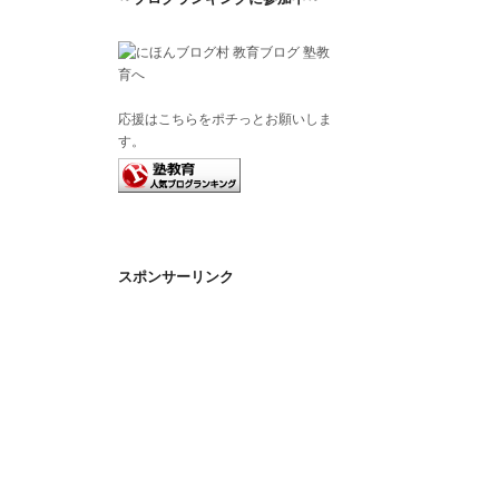
応援はこちらをポチっとお願いしま
す。
スポンサーリンク