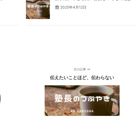
2025年4月12日
次の記事
伝えたいことほど、伝わらない