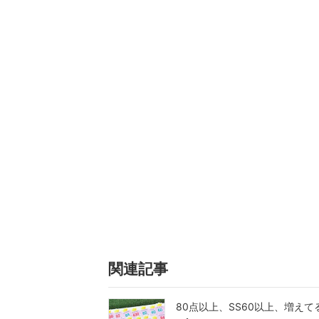
関連記事
80点以上、SS60以上、増えてる