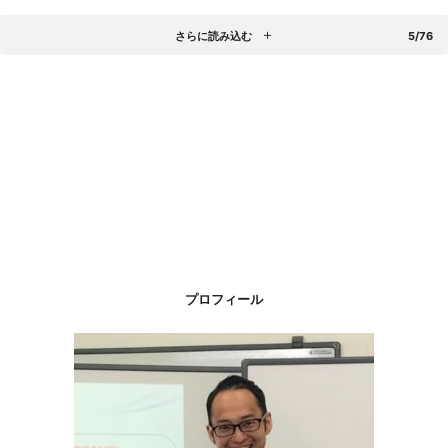
さらに読み込む
5/76
プロフィール