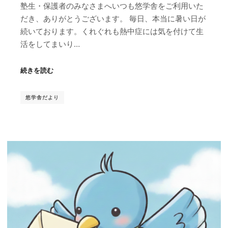
塾生・保護者のみなさまへいつも悠学舎をご利用いた
だき、ありがとうございます。 毎日、本当に暑い日が
続いております。くれぐれも熱中症には気を付けて生
活をしてまいり…
続きを読む
悠学舎だより