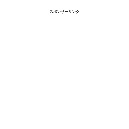
スポンサーリンク