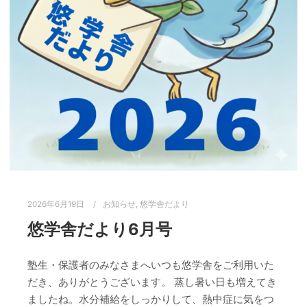
2026年6月19日
お知らせ
,
悠学舎だより
悠学舎だより6月号
塾生・保護者のみなさまへいつも悠学舎をご利用いた
だき、ありがとうございます。 蒸し暑い日も増えてき
ましたね。水分補給をしっかりして、熱中症に気をつ