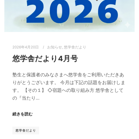
2026年4月20日
お知らせ
,
悠学舎だより
悠学舎だより4月号
塾生と保護者のみなさまへ悠学舎をご利用いただきあ
りがとうございます。 今月は下記の話題をお届けしま
す。 【その１】 ◇宿題への取り組み方 悠学舎として
の『当たり…
続きを読む
悠学舎だより