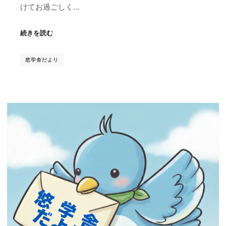
けてお過ごしく…
続きを読む
悠学舎だより