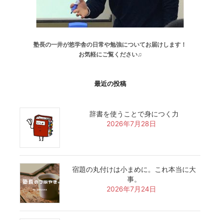
塾長の一井が悠学舎の日常や勉強についてお届けします！
お気軽にご覧ください♫
最近の投稿
辞書を使うことで身につく力
2026年7月28日
宿題の丸付けは小まめに。これ本当に大
事。
2026年7月24日