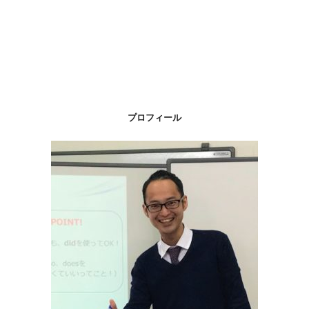
プロフィール