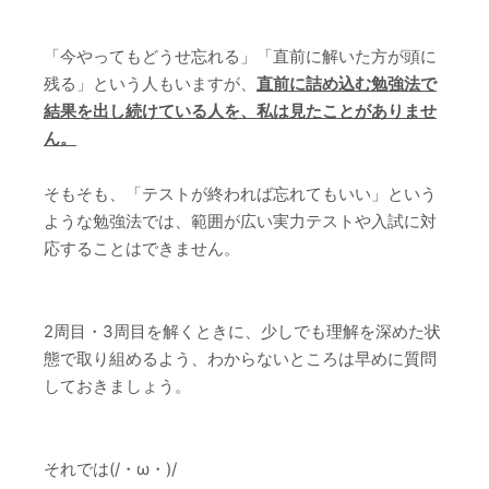
「今やってもどうせ忘れる」「直前に解いた方が頭に
残る」という人もいますが、
直前に詰め込む勉強法で
結果を出し続けている人を、私は見たことがありませ
ん。
そもそも、「テストが終われば忘れてもいい」という
ような勉強法では、範囲が広い実力テストや入試に対
応することはできません。
2周目・3周目を解くときに、少しでも理解を深めた状
態で取り組めるよう、わからないところは早めに質問
しておきましょう。
それでは(/・ω・)/