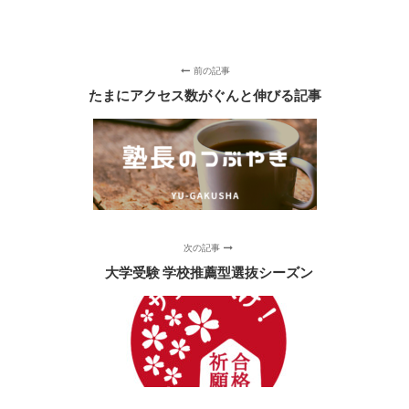
前の記事
たまにアクセス数がぐんと伸びる記事
次の記事
大学受験 学校推薦型選抜シーズン