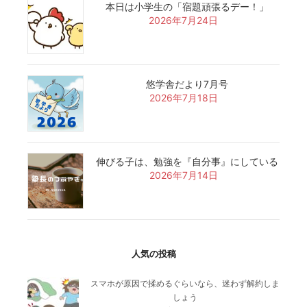
本日は小学生の「宿題頑張るデー！」
2026年7月24日
悠学舎だより7月号
2026年7月18日
伸びる子は、勉強を『自分事』にしている
2026年7月14日
人気の投稿
スマホが原因で揉めるぐらいなら、迷わず解約しま
しょう