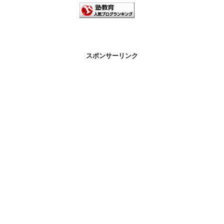
スポンサーリンク