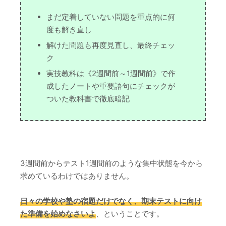
まだ定着していない問題を重点的に何
度も解き直し
解けた問題も再度見直し、最終チェッ
ク
実技教科は《2週間前～1週間前》で作
成したノートや重要語句にチェックが
ついた教科書で徹底暗記
3週間前からテスト1週間前のような集中状態を今から
求めているわけではありません。
日々の学校や塾の宿題だけでなく、期末テストに向け
た準備を始めなさいよ
、ということです。