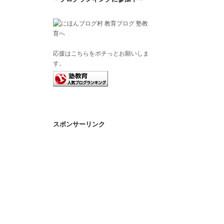
応援はこちらをポチっとお願いしま
す。
スポンサーリンク