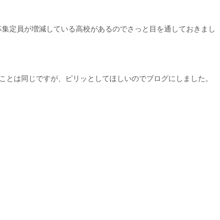
募集定員が増減している高校があるのでさっと目を通しておきまし
きことは同じですが、ピリッとしてほしいのでブログにしました。