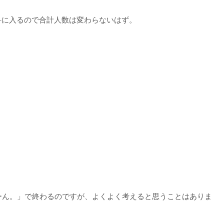
通科に入るので合計人数は変わらないはず。
ーん。」で終わるのですが、よくよく考えると思うことはありま