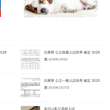
026
兵庫県 公立推薦入試倍率 確定 2026
2026年2月5日
兵庫県 公立一般入試倍率 確定 2025
2025年2月27日
本日は私立高校入試