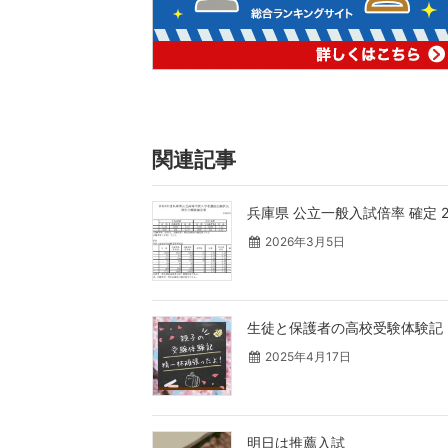
関連記事
兵庫県 公立一般入試倍率 確定 2
2026年3月5日
生徒と保護者の高校受験体験記
2025年4月17日
明日は推薦入試