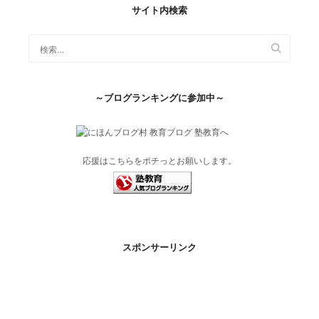
サイト内検索
～ブログランキングに参加中～
応援はこちらをポチっとお願いします。
スポンサーリンク