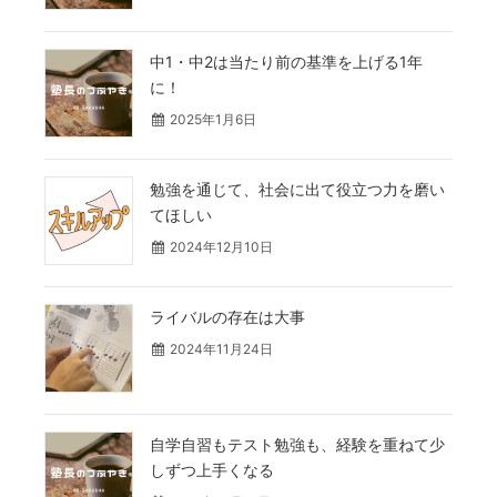
中1・中2は当たり前の基準を上げる1年
に！
2025年1月6日
勉強を通じて、社会に出て役立つ力を磨い
てほしい
2024年12月10日
ライバルの存在は大事
2024年11月24日
自学自習もテスト勉強も、経験を重ねて少
しずつ上手くなる