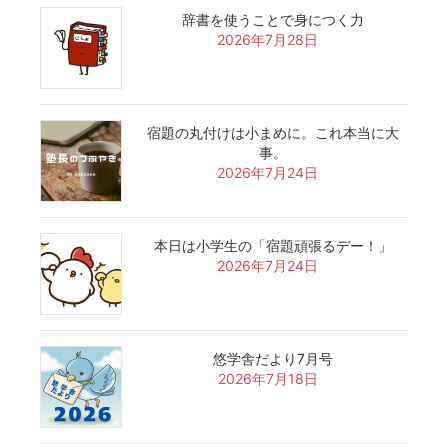
辞書を使うことで身につく力
2026年7月28日
宿題の丸付けは小まめに。これ本当に大
事。
2026年7月24日
本日は小学生の「宿題頑張るデー！」
2026年7月24日
悠学舎だより7月号
2026年7月18日