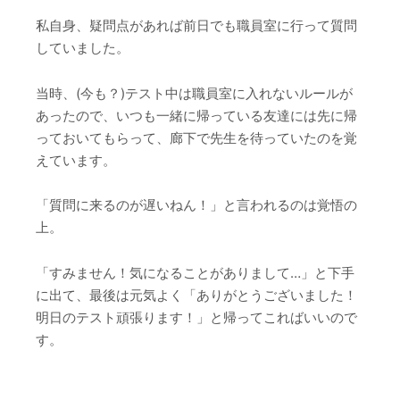
私自身、疑問点があれば前日でも職員室に行って質問
していました。
当時、(今も？)テスト中は職員室に入れないルールが
あったので、いつも一緒に帰っている友達には先に帰
っておいてもらって、廊下で先生を待っていたのを覚
えています。
「質問に来るのが遅いねん！」と言われるのは覚悟の
上。
「すみません！気になることがありまして…」と下手
に出て、最後は元気よく「ありがとうございました！
明日のテスト頑張ります！」と帰ってこればいいので
す。