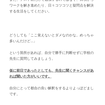
ワークを解き進めたり、日々コツコツと疑問点を解決
する生活をしてください。
どうしても「ここ覚えないとダメなのかな。めっちゃ
多いんだけど…」
という箇所があれば、自分で勝手に判断せずに学校の
先生に質問してみましょう。
仮に前日であったとしても、先生に聞くチャンスがあ
れば聞いた方がいいです。
自分にとって都合の良い解釈をするよりよっぽどまし
です。