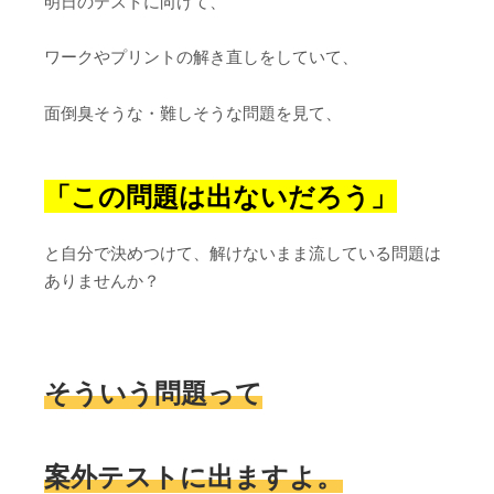
明日のテストに向けて、
ワークやプリントの解き直しをしていて、
面倒臭そうな・難しそうな問題を見て、
「この問題は出ないだろう」
と自分で決めつけて、解けないまま流している問題は
ありませんか？
そういう問題って
案外テストに出ますよ。