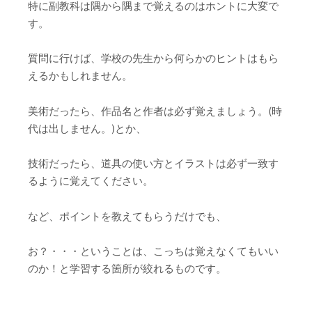
特に副教科は隅から隅まで覚えるのはホントに大変で
す。
質問に行けば、学校の先生から何らかのヒントはもら
えるかもしれません。
美術だったら、作品名と作者は必ず覚えましょう。(時
代は出しません。)とか、
技術だったら、道具の使い方とイラストは必ず一致す
るように覚えてください。
など、ポイントを教えてもらうだけでも、
お？・・・ということは、こっちは覚えなくてもいい
のか！と学習する箇所が絞れるものです。