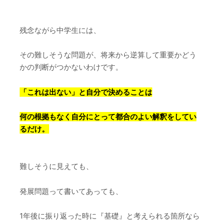
残念ながら中学生には、
その難しそうな問題が、将来から逆算して重要かどう
かの判断がつかないわけです。
「これは出ない」と自分で決めることは
何の根拠もなく自分にとって都合のよい解釈をしてい
るだけ。
難しそうに見えても、
発展問題って書いてあっても、
1年後に振り返った時に『基礎』と考えられる箇所なら