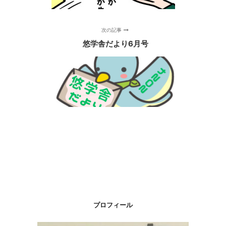
次の記事
悠学舎だより6月号
プロフィール