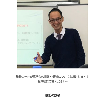
塾長の一井が悠学舎の日常や勉強についてお届けします！
お気軽にご覧ください♫
最近の投稿