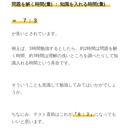
問題を解く時間(量) ： 知識を入れる時間(量)
＝ ７：３
が良いとされています。
例えば、3時間勉強するとしたら、約2時間は問題を解
く時間、約1時間は理解の浅いところを調べたりして知
識入れる時間という具合です。
そういうことも意識して勉強してみてはいかがでしょ
うか。
ちなにみ、テスト直前はこれが
『８：２』
になっても
いいと思います。