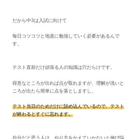
だから中3は入試に向けて
毎日コツコツと地道に勉強していく必要があるんで
す。
テスト直前だけ頑張る人の知識は穴だらけです。
得意なところが出れば点が取れますが、理解が浅いと
ころが出たら簡単に点を落としますし、
テスト当日のためだけに詰め込んでいるので、テスト
が終わるとすぐに忘れます。
自分だと思う人は、やり方をかえていかないと伸び悩