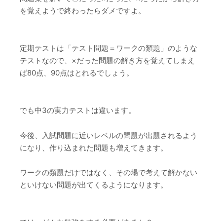
を覚えようで終わったらダメですよ。
定期テストは「テスト問題＝ワークの類題」のような
テストなので、×だった問題の解き方を覚えてしまえ
ば80点、90点はとれるでしょう。
でも中3の実力テストは違います。
今後、入試問題に近いレベルの問題が出題されるよう
になり、作り込まれた問題も増えてきます。
ワークの類題だけではなく、その場で考えて解かない
といけない問題が出てくるようになります。