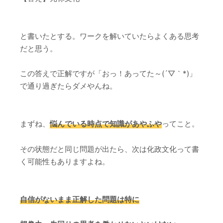
と書いたとする。ワークを解いていたらよくある思考
だと思う。
この答えで正解ですが「おっ！あってた～(´▽｀*)」
で通り過ぎたらダメやんね。
まずね、
悩んでいる時点で知識があやふや
ってこと。
その状態だと同じ問題が出たら、次は化政文化って書
く可能性もありますよね。
自信がないまま正解した問題は特に