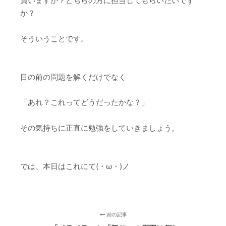
買いますか？どちらの方に担当してもらいたいです
か？
そういうことです。
目の前の問題を解くだけでなく
「あれ？これってどうだったかな？」
その気持ちに正直に勉強をしていきましょう。
では、本日はこれにて(・ω・)ノ
前の記事