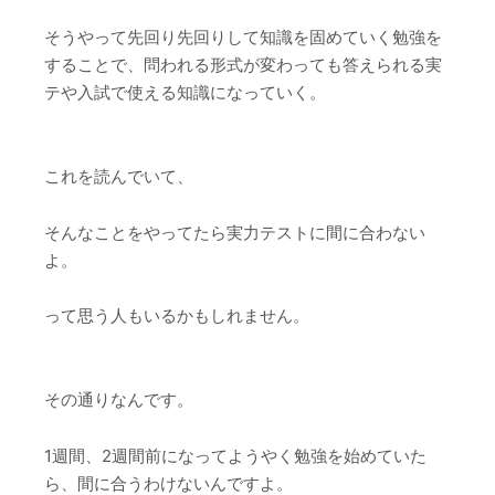
そうやって先回り先回りして知識を固めていく勉強を
することで、問われる形式が変わっても答えられる実
テや入試で使える知識になっていく。
これを読んでいて、
そんなことをやってたら実力テストに間に合わない
よ。
って思う人もいるかもしれません。
その通りなんです。
1週間、2週間前になってようやく勉強を始めていた
ら、間に合うわけないんですよ。