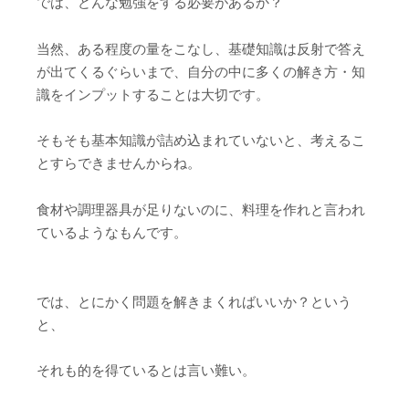
では、どんな勉強をする必要があるか？
当然、ある程度の量をこなし、基礎知識は反射で答え
が出てくるぐらいまで、自分の中に多くの解き方・知
識をインプットすることは大切です。
そもそも基本知識が詰め込まれていないと、考えるこ
とすらできませんからね。
食材や調理器具が足りないのに、料理を作れと言われ
ているようなもんです。
では、とにかく問題を解きまくればいいか？という
と、
それも的を得ているとは言い難い。