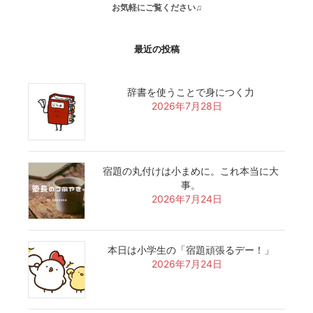
お気軽にご覧ください♫
最近の投稿
辞書を使うことで身につく力
2026年7月28日
宿題の丸付けは小まめに。これ本当に大
事。
2026年7月24日
本日は小学生の「宿題頑張るデー！」
2026年7月24日