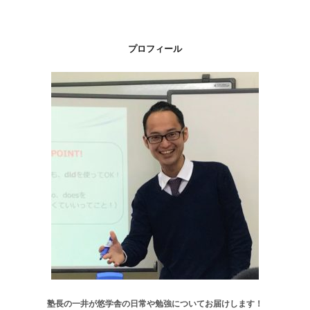
プロフィール
塾長の一井が悠学舎の日常や勉強についてお届けします！