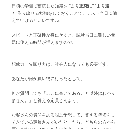
日頃の学習で蓄積した知識を
”より正確に” ”より速
く”
取り出せる勉強をしておくことで、テスト当日に備
えていけるといいですね。
スピードと正確性が身に付くと、試験当日に難しい問
題に使える時間が増えますので。
想像力・先回り力は、社会人になっても必要です。
あなたが何か買い物に行ったとして、
何か質問しても「ここに書いてあること以外はわかり
ません。」と答える定員さんより、
お客さんの質問をある程度予想して、答える準備をし
てきている定員さんがいたとしたら、どちらの方から