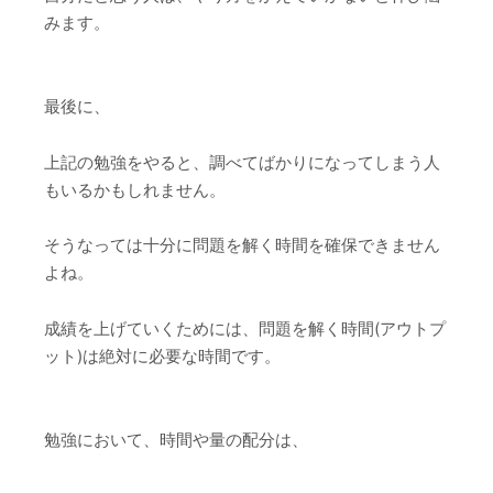
みます。
最後に、
上記の勉強をやると、調べてばかりになってしまう人
もいるかもしれません。
そうなっては十分に問題を解く時間を確保できません
よね。
成績を上げていくためには、問題を解く時間(アウトプ
ット)は絶対に必要な時間です。
勉強において、時間や量の配分は、