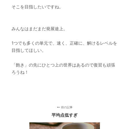
そこを目指したいですね。
みんなはまだまだ発展途上。
1つでも多くの単元で、速く、正確に、解けるレベルを
目指してほしい。
「飽き」の先にひとつ上の世界はあるので復習も頑張
ろうね！
前の記事
平均点低すぎ