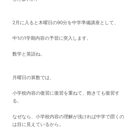
2月に入ると木曜日の90分を中学準備講座として、
中1の1学期内容の予習に突入します。
数学と英語ね。
月曜日の算数では、
小学校内容の復習に復習を重ねて、飽きても復習す
る。
なぜなら、小学校内容の理解が浅ければ中学で躓くの
は目に見えているから。