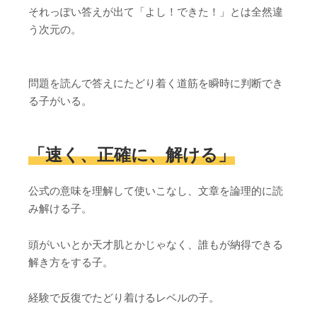
それっぽい答えが出て「よし！できた！」とは全然違
う次元の。
問題を読んで答えにたどり着く道筋を瞬時に判断でき
る子がいる。
「速く、正確に、解ける」
公式の意味を理解して使いこなし、文章を論理的に読
み解ける子。
頭がいいとか天才肌とかじゃなく、誰もが納得できる
解き方をする子。
経験で反復でたどり着けるレベルの子。