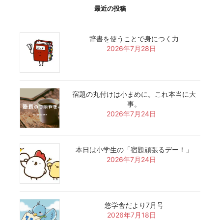
最近の投稿
辞書を使うことで身につく力
2026年7月28日
宿題の丸付けは小まめに。これ本当に大
事。
2026年7月24日
本日は小学生の「宿題頑張るデー！」
2026年7月24日
悠学舎だより7月号
2026年7月18日