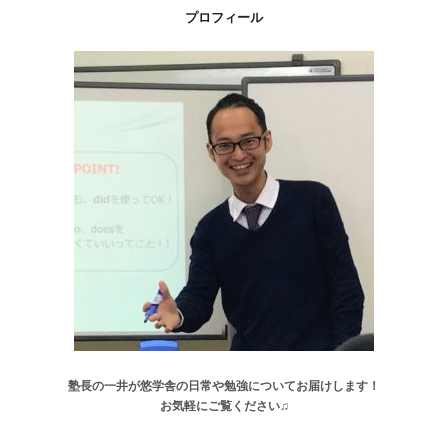
プロフィール
塾長の一井が悠学舎の日常や勉強についてお届けします！
お気軽にご覧ください♫