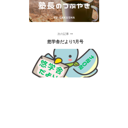
次の記事
悠学舎だより1月号