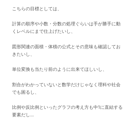
こちらの目標としては、
計算の順序や小数・分数の処理ぐらいは手が勝手に動
くレベルにまで仕上げたいし、
図形関連の面積・体積の公式とその意味も確認してお
きたいし、
単位変換も当たり前のように出来てほしいし、
割合がわかっていないと数学だけじゃなく理科や社会
でも困るし、
比例や反比例といったグラフの考え方も中1に直結する
要素だし…