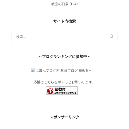
教室の日常
(124)
サイト内検索
～ブログランキングに参加中～
応援はこちらをポチっとお願いします。
スポンサーリンク