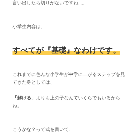
言い出したら切りがないですね…。
小学生内容は、
すべてが『基礎』なわけです。
これまでに色んな小学生が中学に上がるステップを見
てきた身としては、
「解ける
」
よりも上の子なんていくらでもいるから
ね。
こうかな？って式を書いて、