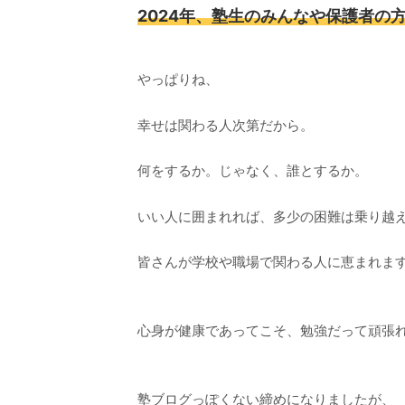
2024年、塾生のみんなや保護者の
やっぱりね、
幸せは関わる人次第だから。
何をするか。じゃなく、誰とするか。
いい人に囲まれれば、多少の困難は乗り越
皆さんが学校や職場で関わる人に恵まれま
心身が健康であってこそ、勉強だって頑張
塾ブログっぽくない締めになりましたが、