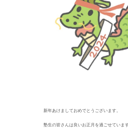
新年あけましておめでとうございます。
塾生の皆さんは良いお正月を過ごせていま