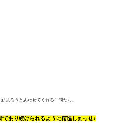
、頑張ろうと思わせてくれる仲間たち。
所であり続けられるように精進しまっせ♪