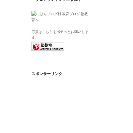
応援はこちらをポチっとお願いしま
す。
スポンサーリンク