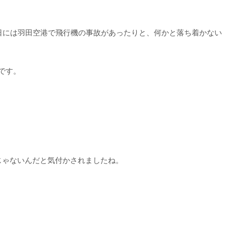
日には羽田空港で飛行機の事故があったりと、何かと落ち着かない
です。
じゃないんだと気付かされましたね。