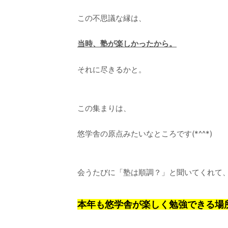
この不思議な縁は、
当時、塾が楽しかったから。
それに尽きるかと。
この集まりは、
悠学舎の原点みたいなところです(*^^*)
会うたびに「塾は順調？」と聞いてくれて
本年も悠学舎が楽しく勉強できる場