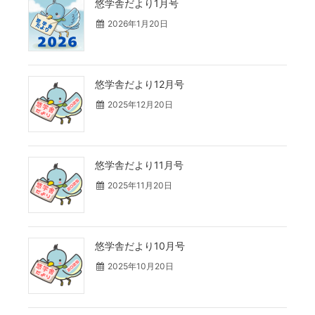
悠学舎だより1月号
2026年1月20日
悠学舎だより12月号
2025年12月20日
悠学舎だより11月号
2025年11月20日
悠学舎だより10月号
2025年10月20日