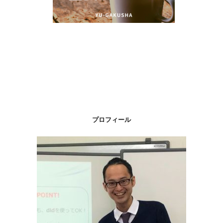
プロフィール