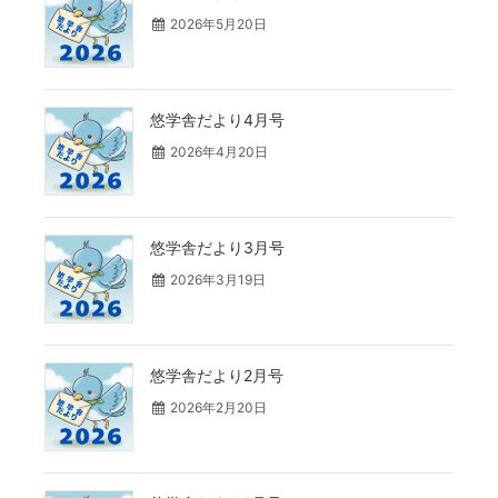
2026年5月20日
悠学舎だより4月号
2026年4月20日
悠学舎だより3月号
2026年3月19日
悠学舎だより2月号
2026年2月20日