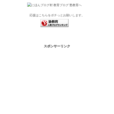
応援はこちらをポチっとお願いします。
スポンサーリンク