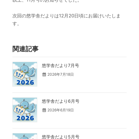
次回の悠学舎だよりは12月20日頃にお届けいたしま
す。
関連記事
悠学舎だより7月号
2026年7月18日
悠学舎だより6月号
2026年6月19日
悠学舎だより5月号