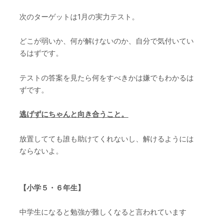
次のターゲットは1月の実力テスト。
どこが弱いか、何が解けないのか、自分で気付いてい
るはずです。
テストの答案を見たら何をすべきかは嫌でもわかるは
ずです。
逃げずにちゃんと向き合うこと。
放置してても誰も助けてくれないし、解けるようには
ならないよ。
【小学５・６年生】
中学生になると勉強が難しくなると言われています