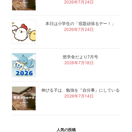
2026年7月24日
本日は小学生の「宿題頑張るデー！」
2026年7月24日
悠学舎だより7月号
2026年7月18日
伸びる子は、勉強を『自分事』にしている
2026年7月14日
人気の投稿