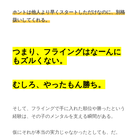
ホントは他人より早くスタートしただけなのに、別格
扱いしてくれる。
つまり、フライングはなーんに
もズルくない。
むしろ、やったもん勝ち。
そして、フライングで手に入れた順位や勝ったという
経験は、その子のメンタルを支える瞬間がある。
仮にそれが本当の実力じゃなかったとしても、だ。