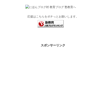
応援はこちらをポチっとお願いします。
スポンサーリンク