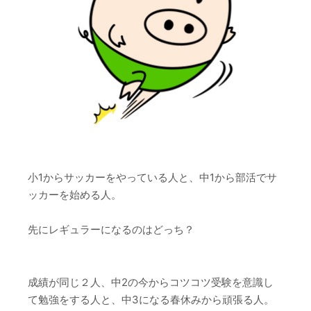
小1からサッカーをやっている人と、中1から部活でサ
ッカーを始める人。
先にレギュラーになるのはどっち？
成績が同じ２人、中2の今からコツコツ受験を意識し
て勉強をする人と、中3になる春休みから頑張る人。