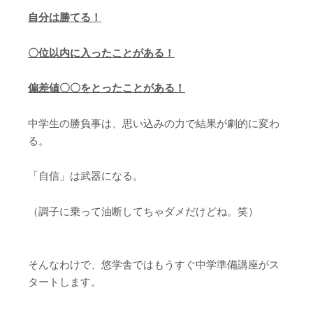
自分は勝てる！
〇位以内に入ったことがある！
偏差値〇〇をとったことがある！
中学生の勝負事は、思い込みの力で結果が劇的に変わ
る。
「自信」は武器になる。
（調子に乗って油断してちゃダメだけどね。笑）
そんなわけで、悠学舎ではもうすぐ中学準備講座がス
タートします。