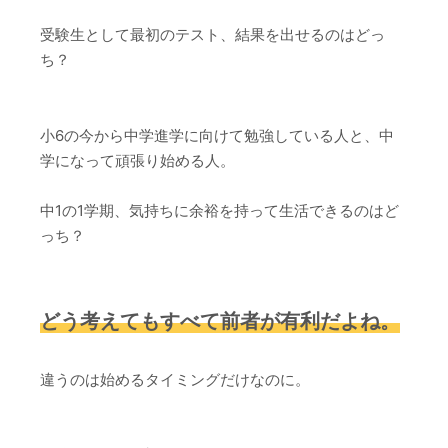
受験生として最初のテスト、結果を出せるのはどっ
ち？
小6の今から中学進学に向けて勉強している人と、中
学になって頑張り始める人。
中1の1学期、気持ちに余裕を持って生活できるのはど
っち？
どう考えてもすべて前者が有利だよね。
違うのは始めるタイミングだけなのに。