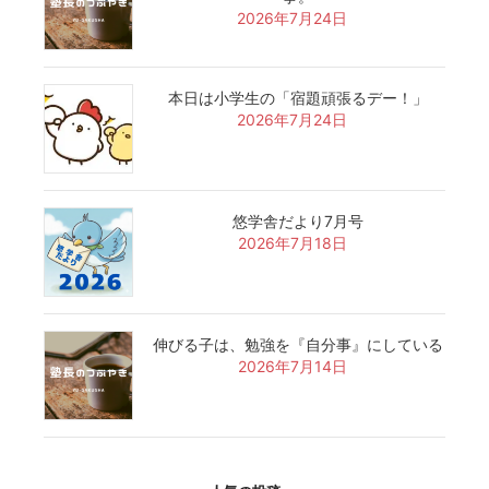
2026年7月24日
本日は小学生の「宿題頑張るデー！」
2026年7月24日
悠学舎だより7月号
2026年7月18日
伸びる子は、勉強を『自分事』にしている
2026年7月14日