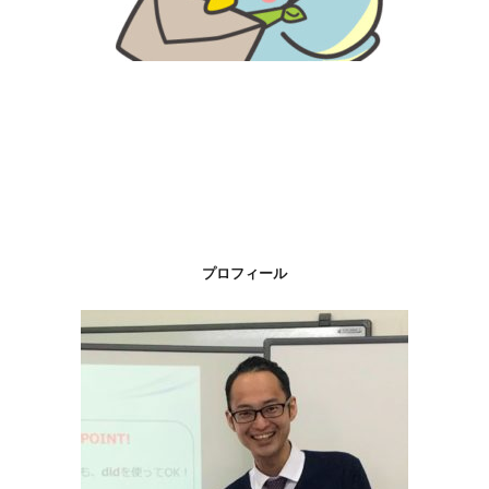
プロフィール