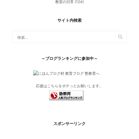
教室の日常
(124)
サイト内検索
～ブログランキングに参加中～
応援はこちらをポチっとお願いします。
スポンサーリンク