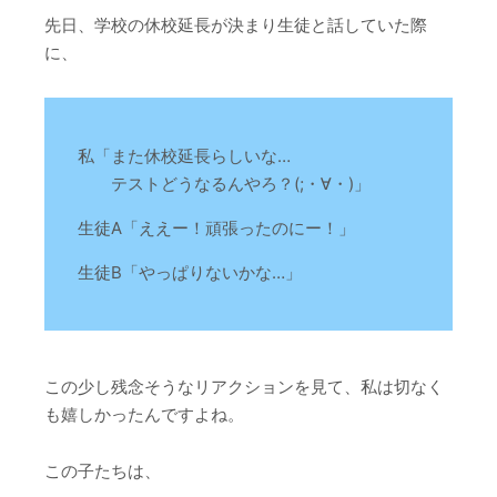
先日、学校の休校延長が決まり生徒と話していた際
に、
私「また休校延長らしいな…
テストどうなるんやろ？(;・∀・)」
生徒A「ええー！頑張ったのにー！」
生徒B「やっぱりないかな…」
この少し残念そうなリアクションを見て、私は切なく
も嬉しかったんですよね。
この子たちは、