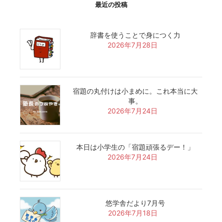
最近の投稿
辞書を使うことで身につく力
2026年7月28日
宿題の丸付けは小まめに。これ本当に大
事。
2026年7月24日
本日は小学生の「宿題頑張るデー！」
2026年7月24日
悠学舎だより7月号
2026年7月18日