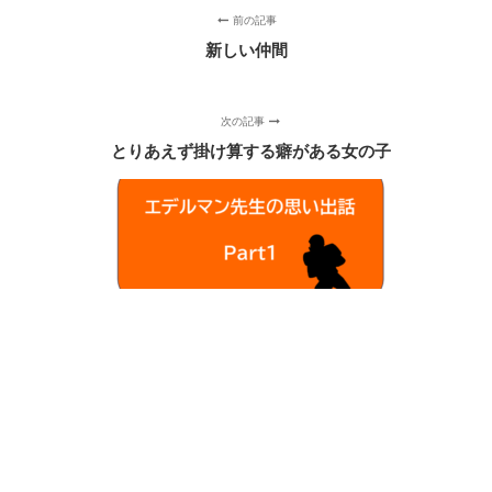
前の記事
新しい仲間
次の記事
とりあえず掛け算する癖がある女の子