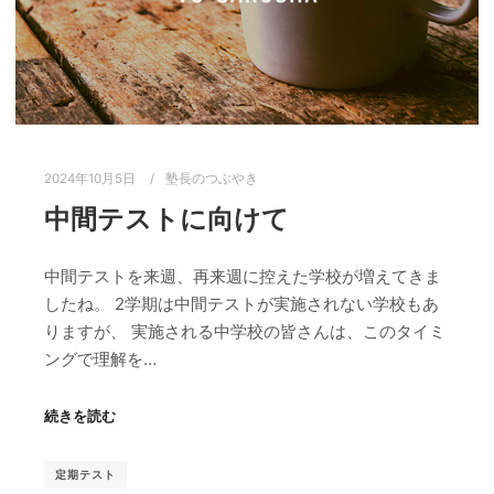
2024年10月5日
塾長のつぶやき
中間テストに向けて
中間テストを来週、再来週に控えた学校が増えてきま
したね。 2学期は中間テストが実施されない学校もあ
りますが、 実施される中学校の皆さんは、このタイミ
ングで理解を…
続きを読む
定期テスト