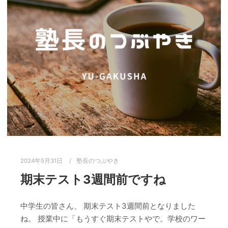
2024年5月31日
塾長のつぶやき
期末テスト3週間前ですね
中学生の皆さん、 期末テスト3週間前となりました
ね。 授業中に「もうすぐ期末テストやで。学校のワー