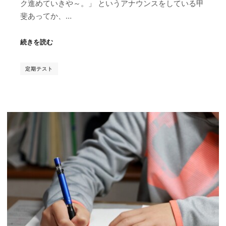
ク進めていきや～。」 というアナウンスをしている甲
斐あってか、…
続きを読む
定期テスト