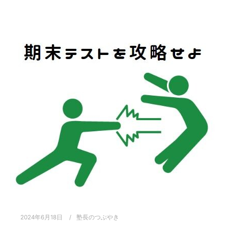
2024年6月18日
塾長のつぶやき