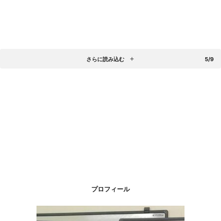
さらに読み込む
5/9
プロフィール