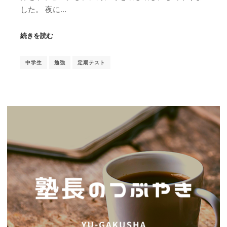
した。 夜に…
続きを読む
中学生
勉強
定期テスト