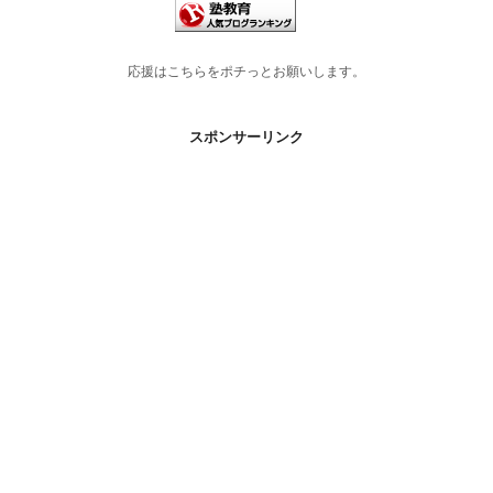
応援はこちらをポチっとお願いします。
スポンサーリンク