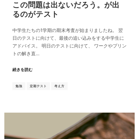
この問題は出ないだろう。が出
るのがテスト
中学生たちの1学期の期末考査が始まりましたね。 翌
日のテストに向けて、最後の追い込みをする中学生に
アドバイス。 明日のテストに向けて、 ワークやプリン
トの解き直…
続きを読む
勉強
定期テスト
考え方