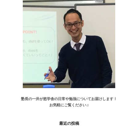
塾長の一井が悠学舎の日常や勉強についてお届けします！
お気軽にご覧ください♫
最近の投稿