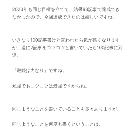
2023年も同じ目標を立てて、結果88記事で達成でき
なかったので、今回達成できたのは嬉しいですね。
いきなり100記事書けと言われたら気が遠くなります
が、週に2記事をコツコツと書いていたら100記事に到
達。
『継続は力なり』ですね。
勉強でもコツコツは最強ですからね。
同じようなことを書いていることも多々ありますが、
同じようなことを何度も書くということは、