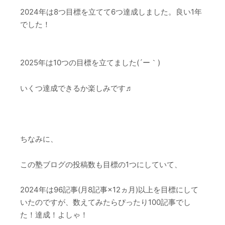
2024年は8つ目標を立てて6つ達成しました。良い1年
でした！
2025年は10つの目標を立てました(´ー｀)
いくつ達成できるか楽しみです♬
ちなみに、
この塾ブログの投稿数も目標の1つにしていて、
2024年は96記事(月8記事×12ヵ月)以上を目標にして
いたのですが、数えてみたらぴったり100記事でし
た！達成！よしゃ！