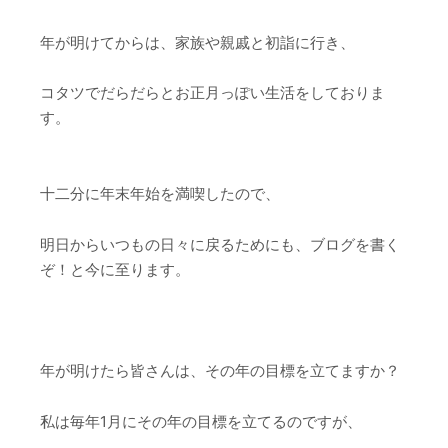
年が明けてからは、家族や親戚と初詣に行き、
コタツでだらだらとお正月っぽい生活をしておりま
す。
十二分に年末年始を満喫したので、
明日からいつもの日々に戻るためにも、ブログを書く
ぞ！と今に至ります。
年が明けたら皆さんは、その年の目標を立てますか？
私は毎年1月にその年の目標を立てるのですが、