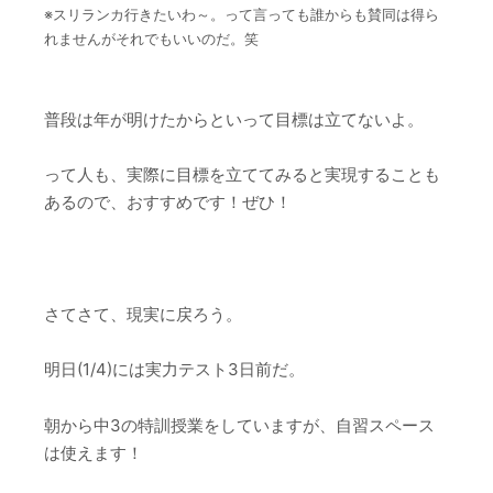
※スリランカ行きたいわ～。って言っても誰からも賛同は得ら
れませんがそれでもいいのだ。笑
普段は年が明けたからといって目標は立てないよ。
って人も、実際に目標を立ててみると実現することも
あるので、おすすめです！ぜひ！
さてさて、現実に戻ろう。
明日(1/4)には実力テスト3日前だ。
朝から中3の特訓授業をしていますが、自習スペース
は使えます！