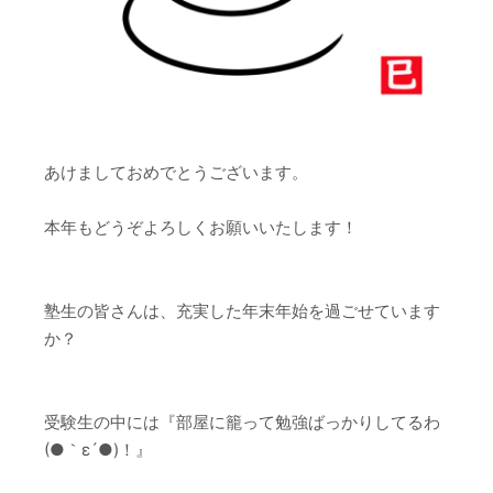
あけましておめでとうございます。
本年もどうぞよろしくお願いいたします！
塾生の皆さんは、充実した年末年始を過ごせています
か？
受験生の中には『部屋に籠って勉強ばっかりしてるわ
(●｀ε´●)！』