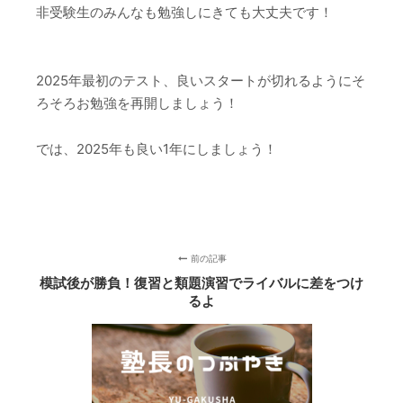
非受験生のみんなも勉強しにきても大丈夫です！
2025年最初のテスト、良いスタートが切れるようにそ
ろそろお勉強を再開しましょう！
では、2025年も良い1年にしましょう！
前の記事
模試後が勝負！復習と類題演習でライバルに差をつけ
るよ