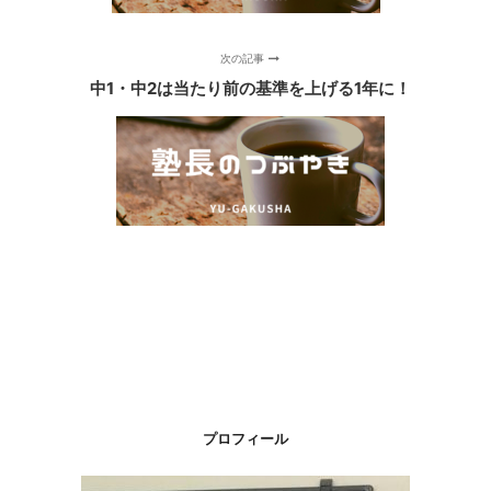
次の記事
中1・中2は当たり前の基準を上げる1年に！
プロフィール