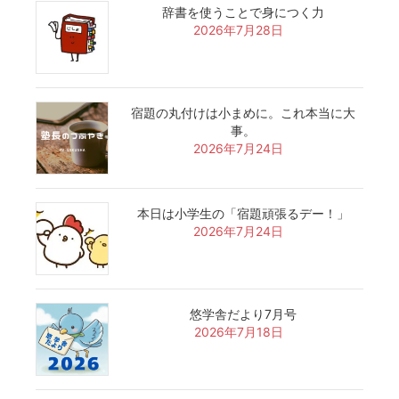
辞書を使うことで身につく力
2026年7月28日
宿題の丸付けは小まめに。これ本当に大
事。
2026年7月24日
本日は小学生の「宿題頑張るデー！」
2026年7月24日
悠学舎だより7月号
2026年7月18日