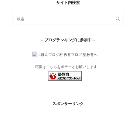
サイト内検索
～ブログランキングに参加中～
応援はこちらをポチっとお願いします。
スポンサーリンク