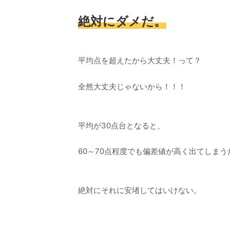
絶対にダメだ。
平均点を超えたから大丈夫！って？
全然大丈夫じゃないから！！！
平均が30点台となると、
60～70点程度でも偏差値が高く出てしまう
絶対にそれに安堵してはいけない。