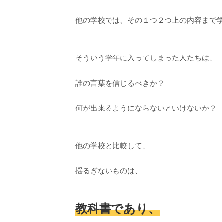
他の学校では、その１つ２つ上の内容まで
そういう学年に入ってしまった人たちは、
誰の言葉を信じるべきか？
何が出来るようにならないといけないか？
他の学校と比較して、
揺るぎないものは、
教科書であり、