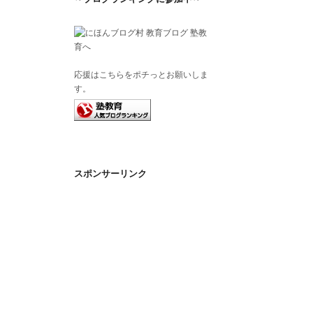
応援はこちらをポチっとお願いしま
す。
スポンサーリンク