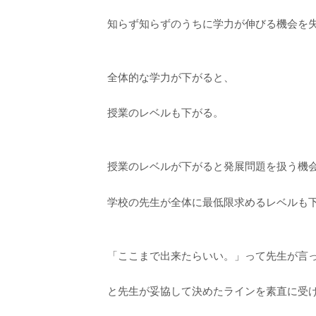
知らず知らずのうちに学力が伸びる機会を
全体的な学力が下がると、
授業のレベルも下がる。
授業のレベルが下がると発展問題を扱う機
学校の先生が全体に最低限求めるレベルも
「ここまで出来たらいい。」って先生が言
と先生が妥協して決めたラインを素直に受