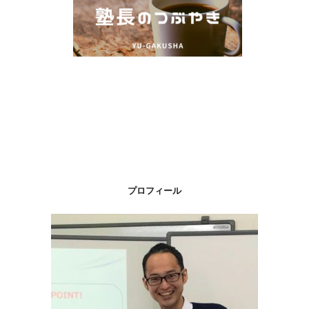
プロフィール