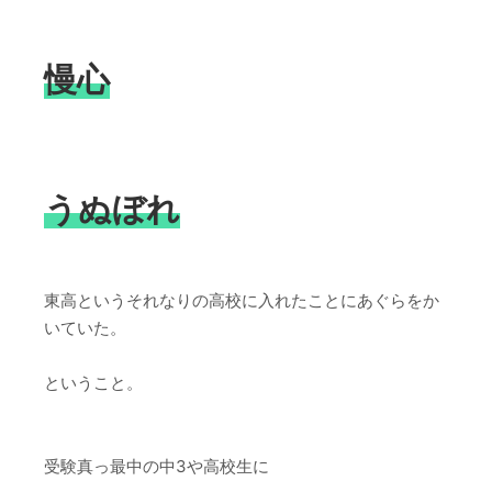
慢心
うぬぼれ
東高というそれなりの高校に入れたことにあぐらをか
いていた。
ということ。
受験真っ最中の中3や高校生に