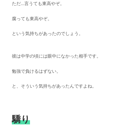
ただ…言うても東高やぞ。
腐っても東高やぞ。
という気持ちがあったのでしょう。
彼は中学の頃には眼中になかった相手です。
勉強で負けるはずない。
と、そういう気持ちがあったんですよね。
驕り