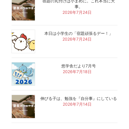
宿題の丸付けは小まめに。これ本当に大
事。
2026年7月24日
本日は小学生の「宿題頑張るデー！」
2026年7月24日
悠学舎だより7月号
2026年7月18日
伸びる子は、勉強を『自分事』にしている
2026年7月14日