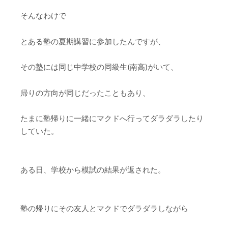
そんなわけで
とある塾の夏期講習に参加したんですが、
その塾には同じ中学校の同級生(南高)がいて、
帰りの方向が同じだったこともあり、
たまに塾帰りに一緒にマクドへ行ってダラダラしたり
していた。
ある日、学校から模試の結果が返された。
塾の帰りにその友人とマクドでダラダラしながら