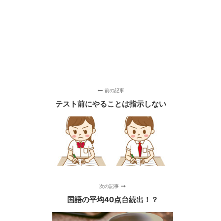
前の記事
テスト前にやることは指示しない
次の記事
国語の平均40点台続出！？