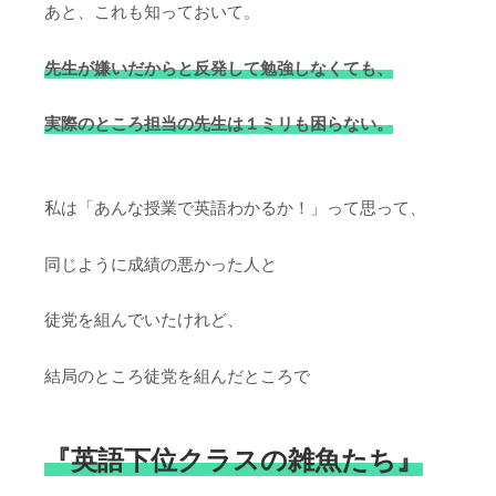
あと、これも知っておいて。
先生が嫌いだからと反発して勉強しなくても、
実際のところ担当の先生は１ミリも困らない。
私は「あんな授業で英語わかるか！」って思って、
同じように成績の悪かった人と
徒党を組んでいたけれど、
結局のところ徒党を組んだところで
『英語下位クラスの雑魚たち』