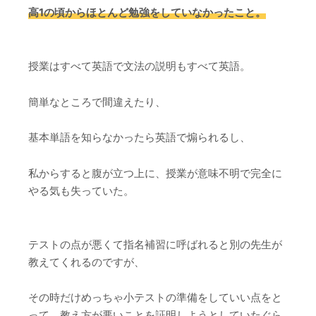
高1の頃からほとんど勉強をしていなかったこと。
授業はすべて英語で文法の説明もすべて英語。
簡単なところで間違えたり、
基本単語を知らなかったら英語で煽られるし、
私からすると腹が立つ上に、授業が意味不明で完全に
やる気も失っていた。
テストの点が悪くて指名補習に呼ばれると別の先生が
教えてくれるのですが、
その時だけめっちゃ小テストの準備をしていい点をと
って、教え方が悪いことを証明しようとしていたぐら