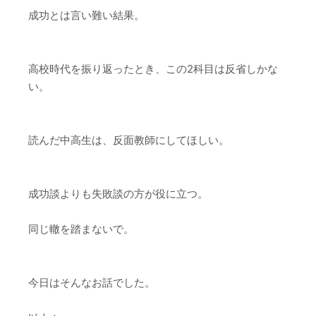
成功とは言い難い結果。
高校時代を振り返ったとき、この2科目は反省しかな
い。
読んだ中高生は、反面教師にしてほしい。
成功談よりも失敗談の方が役に立つ。
同じ轍を踏まないで。
今日はそんなお話でした。