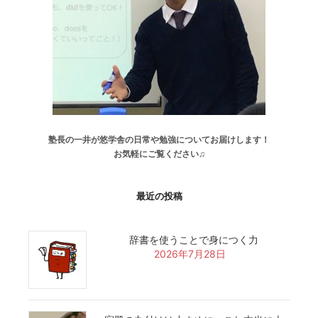
塾長の一井が悠学舎の日常や勉強についてお届けします！
お気軽にご覧ください♫
最近の投稿
辞書を使うことで身につく力
2026年7月28日