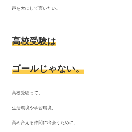
声を大にして言いたい。
高校受験は
ゴールじゃない。
高校受験って、
生活環境や学習環境、
高め合える仲間に出会うために、