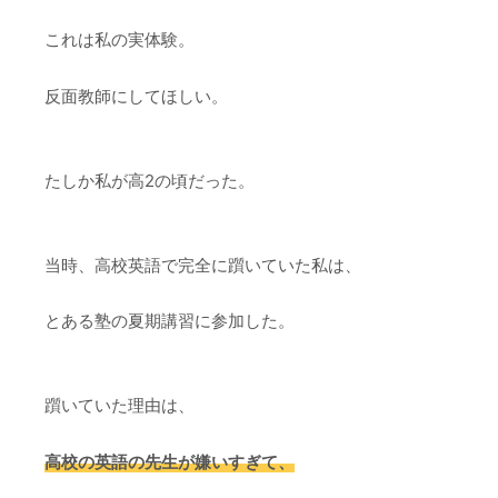
これは私の実体験。
反面教師にしてほしい。
たしか私が高2の頃だった。
当時、高校英語で完全に躓いていた私は、
とある塾の夏期講習に参加した。
躓いていた理由は、
高校の英語の先生が嫌いすぎて、