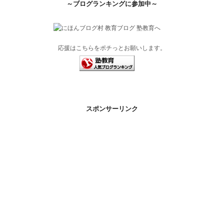
～ブログランキングに参加中～
応援はこちらをポチっとお願いします。
スポンサーリンク