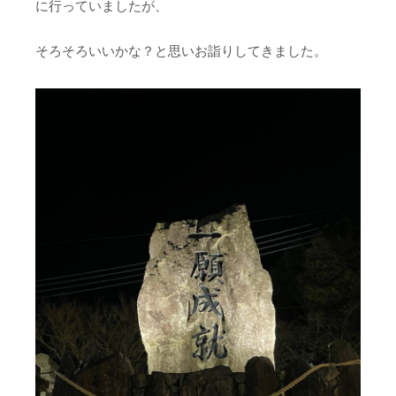
に行っていましたが、
そろそろいいかな？と思いお詣りしてきました。