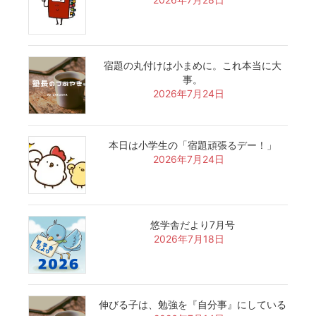
宿題の丸付けは小まめに。これ本当に大
事。
2026年7月24日
本日は小学生の「宿題頑張るデー！」
2026年7月24日
悠学舎だより7月号
2026年7月18日
伸びる子は、勉強を『自分事』にしている