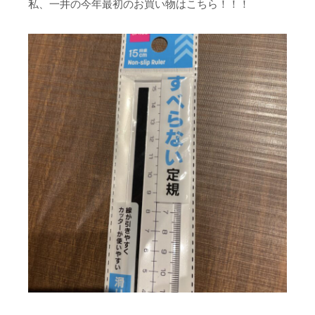
私、一井の今年最初のお買い物はこちら！！！