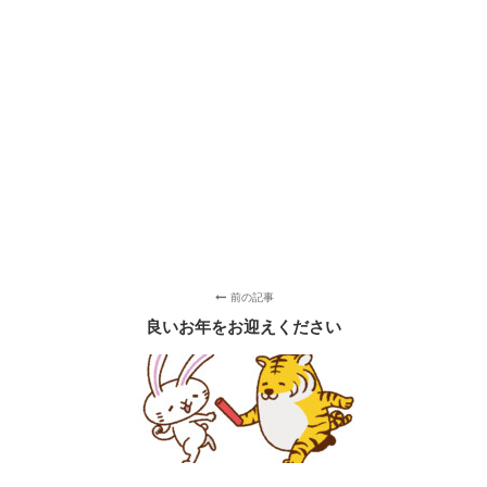
前の記事
良いお年をお迎えください