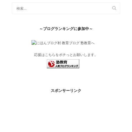
～ブログランキングに参加中～
応援はこちらをポチっとお願いします。
スポンサーリンク