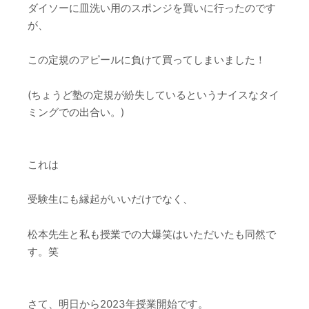
ダイソーに皿洗い用のスポンジを買いに行ったのです
が、
この定規のアピールに負けて買ってしまいました！
(ちょうど塾の定規が紛失しているというナイスなタイ
ミングでの出合い。)
これは
受験生にも縁起がいいだけでなく、
松本先生と私も授業での大爆笑はいただいたも同然で
す。笑
さて、明日から2023年授業開始です。