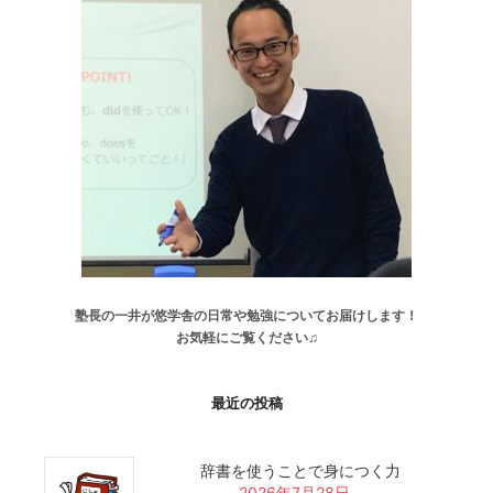
塾長の一井が悠学舎の日常や勉強についてお届けします！
お気軽にご覧ください♫
最近の投稿
辞書を使うことで身につく力
2026年7月28日