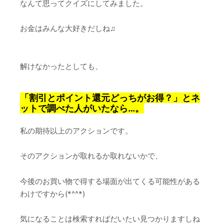
なんて思ってクイズにしてみました。
お金はみんな大好きだしね♫
解けなかったとしても、
「割引とポイント還元どっちがお得？」とネ
ットで調べた人がいたなら…。
私の期待以上のアクションです。
そのアクションが取れるか取れないかで、
今後のお買い物で得する場面が出てくる可能性がある
わけですから(*^^*)
気になることは検索すればだいたい見つかりますしね