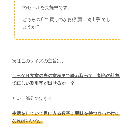
のセールを実施中です。
どちらの店で買うのがお得(買い物上手)でし
ょうか？
実はこのクイズの主旨は、
しっかり文章の裏の意味まで読み取って、割合の計算
で正しい割引率が出せるか！？
という部分ではなく、
生活をしていて目に入る数字に興味を持つきっかけに
なればいいな。