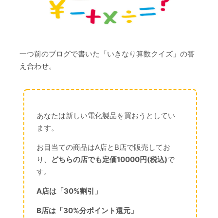
一つ前のブログで書いた「いきなり算数クイズ」の答
え合わせ。
あなたは新しい電化製品を買おうとしてい
ます。
お目当ての商品はA店とB店で販売してお
り、
どちらの店でも定価10000円(税込)
で
す。
A店は「30%割引」
B店は「30%分ポイント還元」