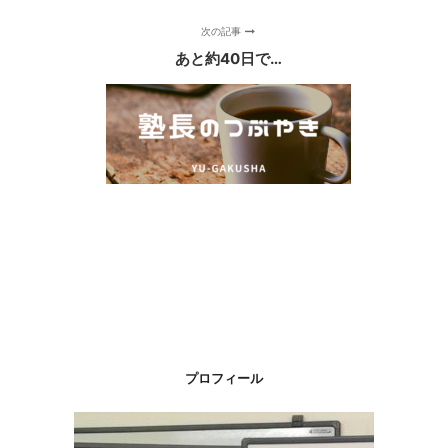
次の記事
あと約40日で…
プロフィール