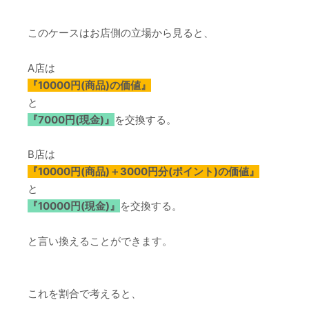
このケースはお店側の立場から見ると、
A店は
『10000円(商品)の価値』
と
『7000円(現金)』
を交換する。
B店は
『10000円(商品)＋3000円分(ポイント)の価値』
と
『10000円(現金)』
を交換する。
と言い換えることができます。
これを割合で考えると、