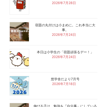
2026年7月28日
宿題の丸付けは小まめに。これ本当に大
事。
2026年7月24日
本日は小学生の「宿題頑張るデー！」
2026年7月24日
悠学舎だより7月号
2026年7月18日
伸びる子は、勉強を『自分事』にしている