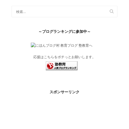
～ブログランキングに参加中～
応援はこちらをポチっとお願いします。
スポンサーリンク