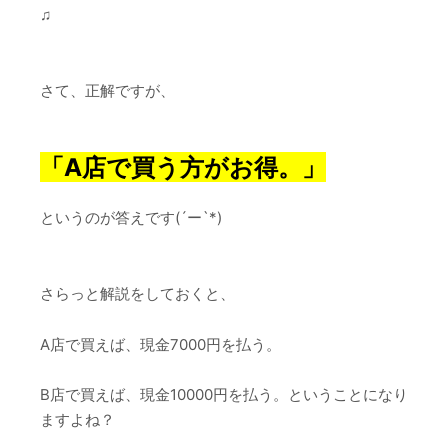
♫
さて、正解ですが、
「A店で買う方がお得。」
というのが答えです(´ー`*)
さらっと解説をしておくと、
A店で買えば、現金7000円を払う。
B店で買えば、現金10000円を払う。ということになり
ますよね？