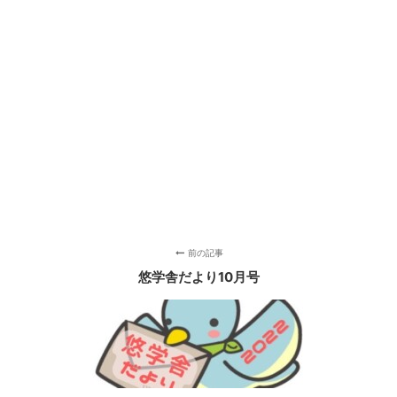
前の記事
悠学舎だより10月号