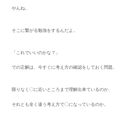
やんね。
そこに繋がる勉強をするんだよ。
「これでいいのかな？」
での正解は、今すぐに考え方の確認をしておく問題。
限りなく〇に近いところまで理解出来ているのか、
それとも全く違う考え方で〇になっているのか。