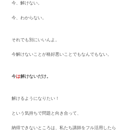
今、解けない。
今、わからない。
それでも別にいいんよ。
今解けないことが格好悪いことでもなんでもない。
今
は
解けないだけ。
解けるようになりたい！
という気持ちで問題と向き合って、
納得できないところは、私たち講師をフル活用したら