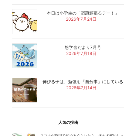
本日は小学生の「宿題頑張るデー！」
2026年7月24日
悠学舎だより7月号
2026年7月18日
伸びる子は、勉強を『自分事』にしている
2026年7月14日
人気の投稿
スマホが原因で揉めるぐらいなら、迷わず解約しま