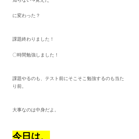
に変わった？
課題終わりました！
〇時間勉強しました！
課題やるのも、テスト前にそこそこ勉強するのも当た
り前。
大事なのは中身だよ。
今日は、