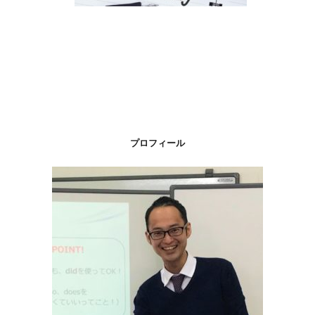
プロフィール