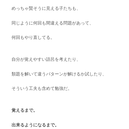
めっちゃ賢そうに見える子たちも、
同じように何回も間違える問題があって、
何回もやり直してる。
自分が覚えやすい語呂を考えたり、
類題を解いて違うパターンが解けるか試したり、
そういう工夫も含めて勉強だ。
覚えるまで。
出来るようになるまで。