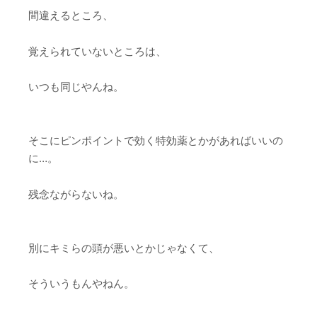
間違えるところ、
覚えられていないところは、
いつも同じやんね。
そこにピンポイントで効く特効薬とかがあればいいの
に…。
残念ながらないね。
別にキミらの頭が悪いとかじゃなくて、
そういうもんやねん。