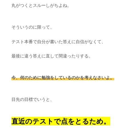
丸がつくとスルーしがちよね。
そういうのに限って、
テスト本番で自分が書いた答えに自信がなくて、
最後に違う答えに直して間違ったりする。
今、何のために勉強をしているのかを考えなさいよ。
目先の目標でいうと、
直近のテストで点をとるため。