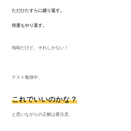
ただひたすらに繰り返す。
何度もやり直す。
地味だけど、それしかない！
テスト勉強中、
これでいいのかな？
と思いながらの正解は要注意。