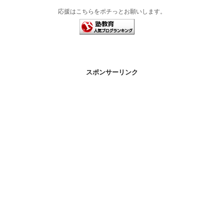
応援はこちらをポチっとお願いします。
スポンサーリンク