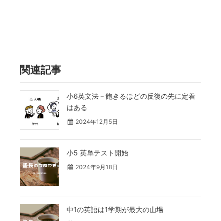
関連記事
小6英文法－飽きるほどの反復の先に定着
はある
2024年12月5日
小5 英単テスト開始
2024年9月18日
中1の英語は1学期が最大の山場