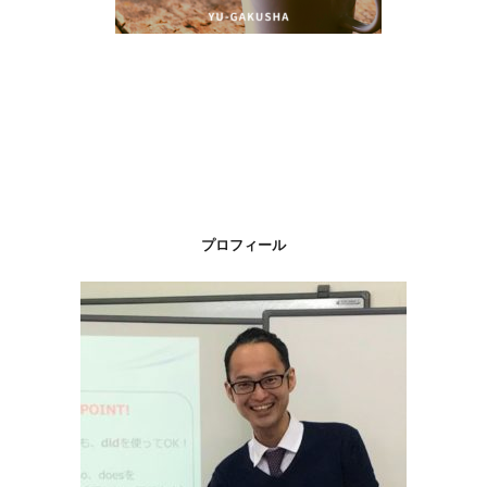
プロフィール