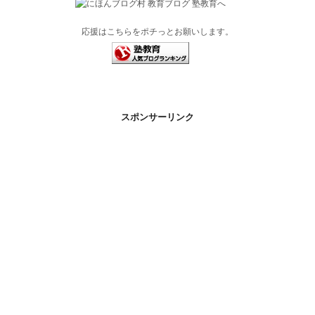
応援はこちらをポチっとお願いします。
スポンサーリンク