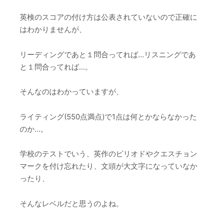
英検のスコアの付け方は公表されていないので正確に
はわかりませんが、
リーディングであと１問合ってれば…リスニングであ
と１問合ってれば…。
そんなのはわかっていますが、
ライティング(550点満点)で1点は何とかならなかった
のか…。
学校のテストでいう、英作のピリオドやクエスチョン
マークを付け忘れたり、文頭が大文字になっていなか
ったり、
そんなレベルだと思うのよね。