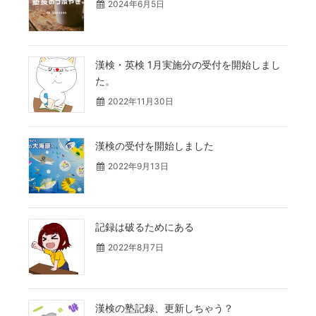
2024年6月5日
漢検・英検 1月実施分の受付を開始しまし
た。
2022年11月30日
漢検の受付を開始しました
2022年9月13日
記録は破るためにある
2022年8月7日
漢検の塾記録、更新しちゃう？