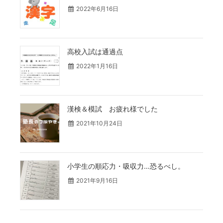
2022年6月16日
高校入試は通過点
2022年1月16日
漢検＆模試 お疲れ様でした
2021年10月24日
小学生の順応力・吸収力…恐るべし。
2021年9月16日