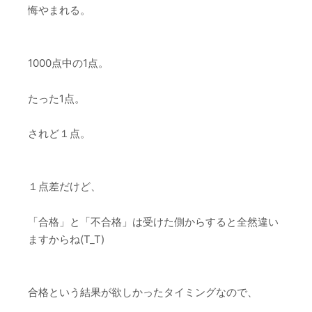
悔やまれる。
1000点中の1点。
たった1点。
されど１点。
１点差だけど、
「合格」と「不合格」は受けた側からすると全然違い
ますからね(T_T)
合格という結果が欲しかったタイミングなので、