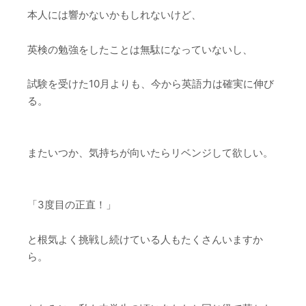
本人には響かないかもしれないけど、
英検の勉強をしたことは無駄になっていないし、
試験を受けた10月よりも、今から英語力は確実に伸び
る。
またいつか、気持ちが向いたらリベンジして欲しい。
「3度目の正直！」
と根気よく挑戦し続けている人もたくさんいますか
ら。