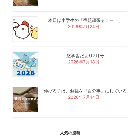
本日は小学生の「宿題頑張るデー！」
2026年7月24日
悠学舎だより7月号
2026年7月18日
伸びる子は、勉強を『自分事』にしている
2026年7月14日
人気の投稿