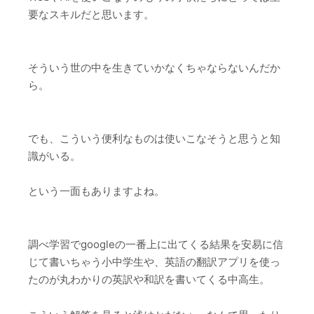
要なスキルだと思います。
そういう世の中を生きていかなくちゃならないんだか
ら。
でも、こういう便利なものは使いこなそうと思うと知
識がいる。
という一面もありますよね。
調べ学習でgoogleの一番上に出てくる結果を安易に信
じて書いちゃう小中学生や、英語の翻訳アプリを使っ
たのが丸わかりの英訳や和訳を書いてくる中高生。