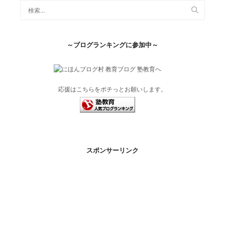
～ブログランキングに参加中～
応援はこちらをポチっとお願いします。
スポンサーリンク