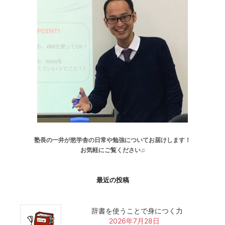
塾長の一井が悠学舎の日常や勉強についてお届けします！
お気軽にご覧ください♫
最近の投稿
辞書を使うことで身につく力
2026年7月28日