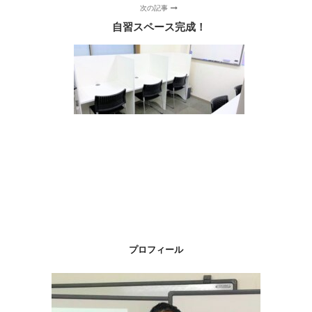
次の記事
自習スペース完成！
プロフィール