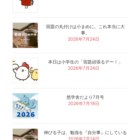
宿題の丸付けは小まめに。これ本当に大
事。
2026年7月24日
本日は小学生の「宿題頑張るデー！」
2026年7月24日
悠学舎だより7月号
2026年7月18日
伸びる子は、勉強を『自分事』にしている
2026年7月14日