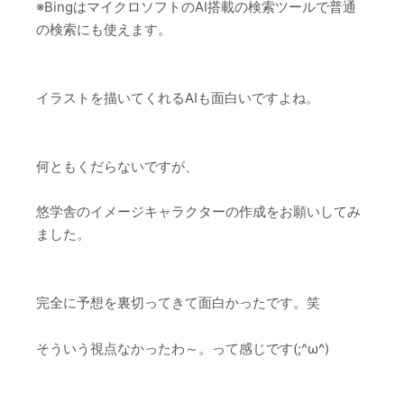
※BingはマイクロソフトのAI搭載の検索ツールで普通
の検索にも使えます。
イラストを描いてくれるAIも面白いですよね。
何ともくだらないですが、
悠学舎のイメージキャラクターの作成をお願いしてみ
ました。
完全に予想を裏切ってきて面白かったです。笑
そういう視点なかったわ～。って感じです(;^ω^)