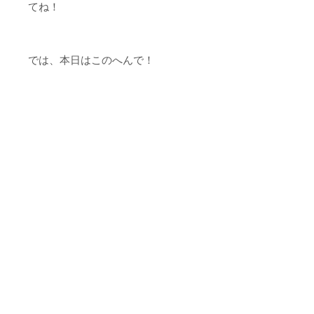
てね！
では、本日はこのへんで！