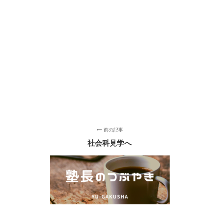
前の記事
社会科見学へ