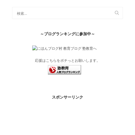
～ブログランキングに参加中～
応援はこちらをポチっとお願いします。
スポンサーリンク