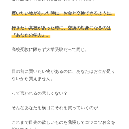
買いたい物があった時に、お金と交換できるように、
行きたい高校があった時に、交換の対象になるのは
『あなたの学力』。
高校受験に限らず大学受験だって同じ。
目の前に買いたい物があるのに、あなたはお金が足り
ないから買えません。
って言われるの悲しくない？
そんなあなたを横目にそれを買っていくのが、
これまで目先の欲しいものを我慢してコツコツお金を