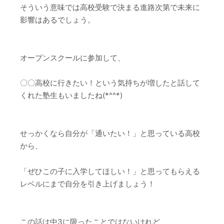
そういう意味では高校受験で決まる進路次第で未来に
影響はあるでしょう。
オープンスクールに参加して、
〇〇高校に行きたい！という気持ちが増したと話して
くれた塾生もいましたね(*^^*)
せっかくなら自分が「通いたい！」と思っている高校
から、
「ぜひこの子に入学してほしい！」と思ってもらえる
レベルにまで自分を引き上げましょう！
この話は中3に限ったことではないけれど、