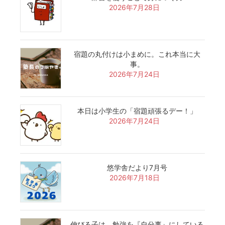
2026年7月28日
宿題の丸付けは小まめに。これ本当に大
事。
2026年7月24日
本日は小学生の「宿題頑張るデー！」
2026年7月24日
悠学舎だより7月号
2026年7月18日
伸びる子は、勉強を『自分事』にしている