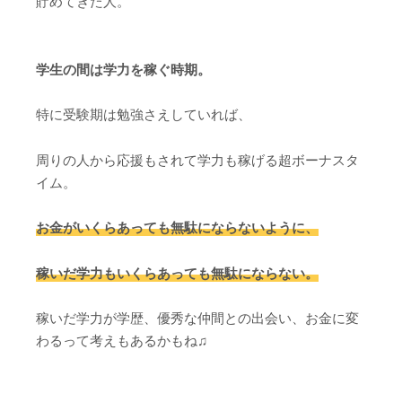
貯めてきた人。
学生の間は学力を稼ぐ時期。
特に受験期は勉強さえしていれば、
周りの人から応援もされて学力も稼げる超ボーナスタ
イム。
お金がいくらあっても無駄にならないように、
稼いだ学力もいくらあっても無駄にならない。
稼いだ学力が学歴、優秀な仲間との出会い、お金に変
わるって考えもあるかもね♫