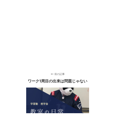
前の記事
ワーク1周目の出来は問題じゃない