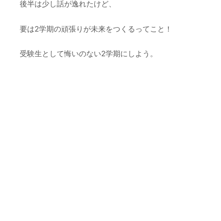
後半は少し話が逸れたけど、
要は2学期の頑張りが未来をつくるってこと！
受験生として悔いのない2学期にしよう。