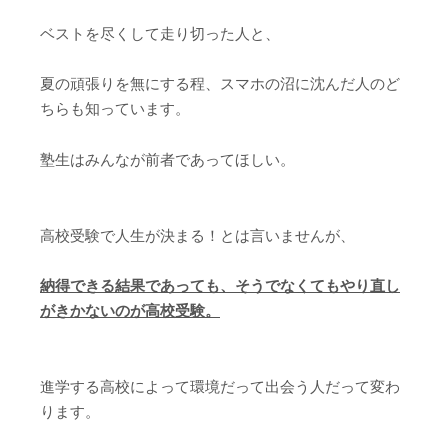
ベストを尽くして走り切った人と、
夏の頑張りを無にする程、スマホの沼に沈んだ人のど
ちらも知っています。
塾生はみんなが前者であってほしい。
高校受験で人生が決まる！とは言いませんが、
納得できる結果であっても、そうでなくてもやり直し
がきかないのが高校受験。
進学する高校によって環境だって出会う人だって変わ
ります。