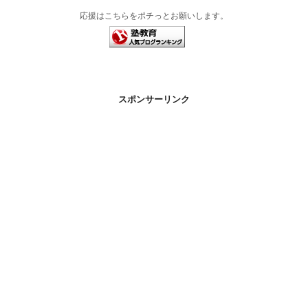
応援はこちらをポチっとお願いします。
スポンサーリンク