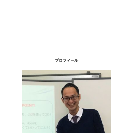
プロフィール