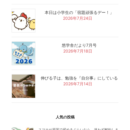
本日は小学生の「宿題頑張るデー！」
2026年7月24日
悠学舎だより7月号
2026年7月18日
伸びる子は、勉強を『自分事』にしている
2026年7月14日
人気の投稿
スマホが原因で揉めるぐらいなら、迷わず解約しま