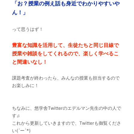
「お？授業の例え話も身近でわかりやすいや
ん！」
って思うはず！
豊富な知識を活用して、生徒たちと同じ目線で
授業や雑談をしてくれるので、楽しく学べるこ
と間違いなし！
課題考査が終わったら、みんなの授業も担当するので
お楽しみに！
ちなみに、悠学舎Twitterのエデルマン先生の中の人で
す♫
これから更新していきますので、Twitterも御覧くださ
い(´ー`*)