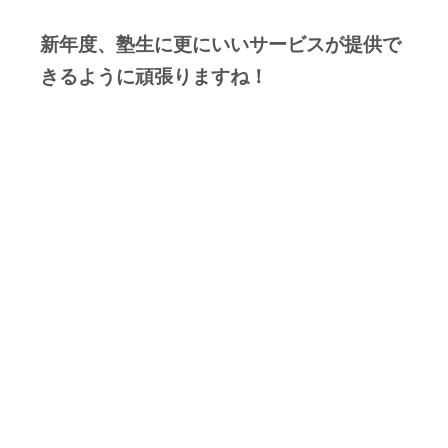
新年度、塾生に更にいいサービスが提供で
きるように頑張りますね！